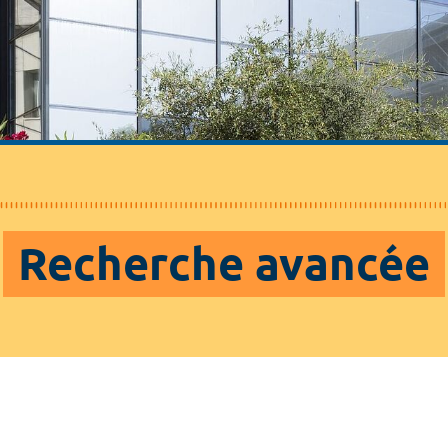
Recherche avancée