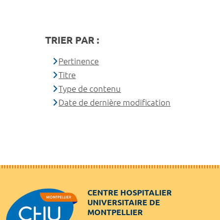
TRIER PAR :
Pertinence
Titre
Type de contenu
Date de dernière modification
CENTRE HOSPITALIER
UNIVERSITAIRE DE
MONTPELLIER