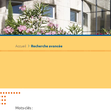
Accueil
Recherche avancée
Mots-clés :