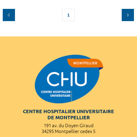
1
CENTRE HOSPITALIER UNIVERSITAIRE
DE MONTPELLIER
191 av. du Doyen Giraud
34295 Montpellier cedex 5