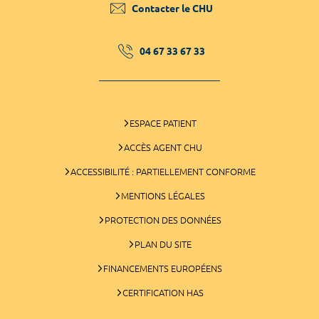
Contacter le CHU
04 67 33 67 33
ESPACE PATIENT
ACCÈS AGENT CHU
ACCESSIBILITÉ : PARTIELLEMENT CONFORME
MENTIONS LÉGALES
PROTECTION DES DONNÉES
PLAN DU SITE
FINANCEMENTS EUROPÉENS
CERTIFICATION HAS