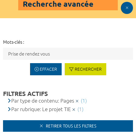
Recherche avancée
Mots-clés :
EFFACER
RECHERCHER
FILTRES ACTIFS
Par type de contenu: Pages
(1)
Par rubrique: Le projet TIE
(1)
RETIRER TOUS LES FILTRES