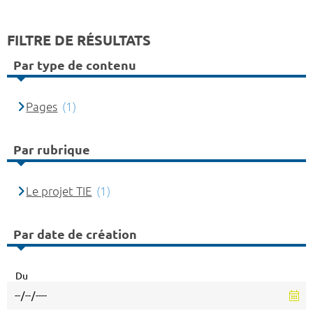
FILTRE DE RÉSULTATS
Par type de contenu
Pages
(1)
Par rubrique
Le projet TIE
(1)
Par date de création
Du