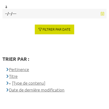
à
FILTRER PAR DATE
TRIER PAR :
Pertinence
Titre
[Type de contenu]
Date de dernière modification