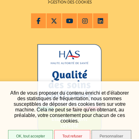
GESTION DES COOKIES
Afin de vous proposer du contenu enrichi et d'élaborer
des statistiques de fréquentation, nous sommes
susceptibles de déposer des cookies tiers sur votre
machine. Cela ne peut se faire qu'en obtenant, au
préalable, votre consentement pour chacun de ces
cookies.
OK, tout accepter
Tout refuser
Personnaliser