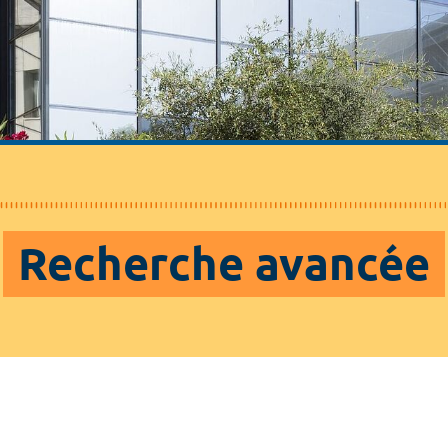
Recherche avancée