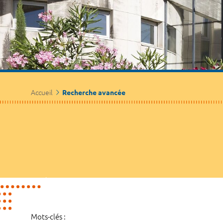
Accueil
Recherche avancée
Mots-clés :