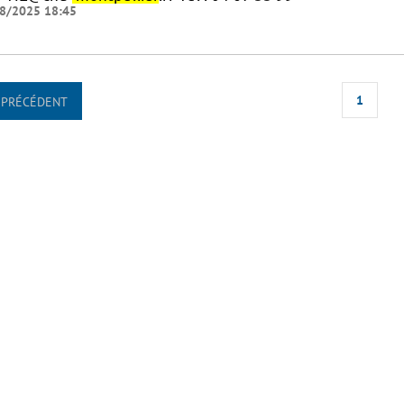
8/2025 18:45
1
PRÉCÉDENT