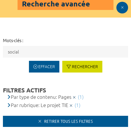
Recherche avancée
Mots-clés :
EFFACER
RECHERCHER
FILTRES ACTIFS
Par type de contenu: Pages
(1)
Par rubrique: Le projet TIE
(1)
RETIRER TOUS LES FILTRES