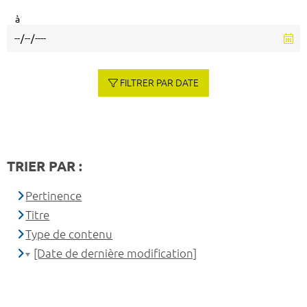
à
FILTRER PAR DATE
TRIER PAR :
Pertinence
Titre
Type de contenu
[Date de dernière modification]