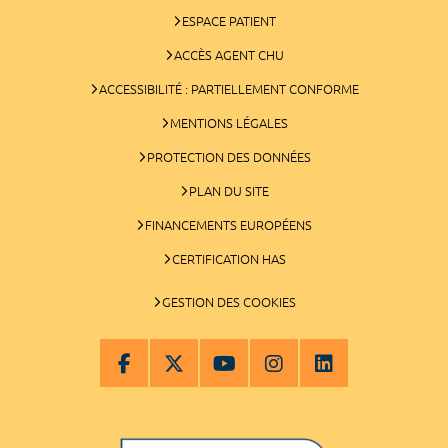
ESPACE PATIENT
ACCÈS AGENT CHU
ACCESSIBILITÉ : PARTIELLEMENT CONFORME
MENTIONS LÉGALES
PROTECTION DES DONNÉES
PLAN DU SITE
FINANCEMENTS EUROPÉENS
CERTIFICATION HAS
GESTION DES COOKIES