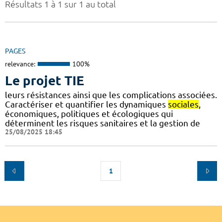
Résultats 1 à 1 sur 1 au total
PAGES
relevance:
100%
Le projet TIE
leurs résistances ainsi que les complications associées.
Caractériser et quantifier les dynamiques
sociales
,
économiques, politiques et écologiques qui
déterminent les risques sanitaires et la gestion de
25/08/2025 18:45
1