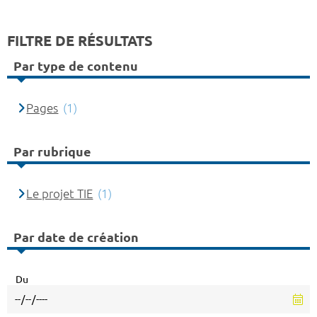
FILTRE DE RÉSULTATS
Par type de contenu
Pages
(1)
Par rubrique
Le projet TIE
(1)
Par date de création
Du