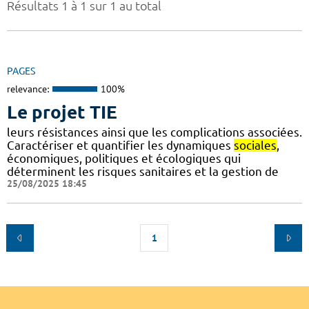
Résultats 1 à 1 sur 1 au total
PAGES
relevance:
100%
Le projet TIE
leurs résistances ainsi que les complications associées.
Caractériser et quantifier les dynamiques
sociales
,
économiques, politiques et écologiques qui
déterminent les risques sanitaires et la gestion de
25/08/2025 18:45
1