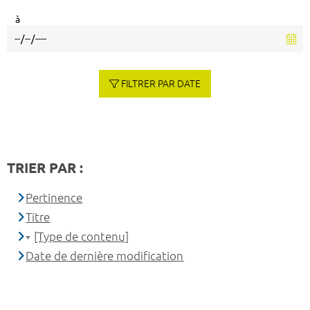
à
FILTRER PAR DATE
TRIER PAR :
Pertinence
Titre
[Type de contenu]
Date de dernière modification