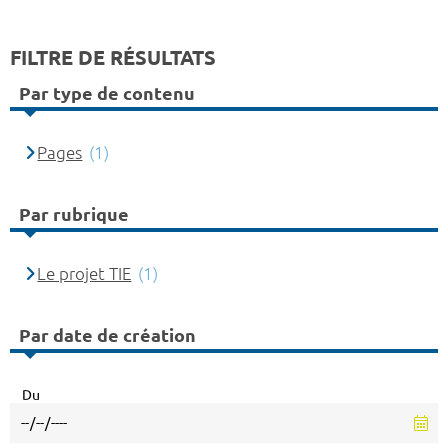
FILTRE DE RÉSULTATS
Par type de contenu
Pages
(1)
Par rubrique
Le projet TIE
(1)
Par date de création
Du