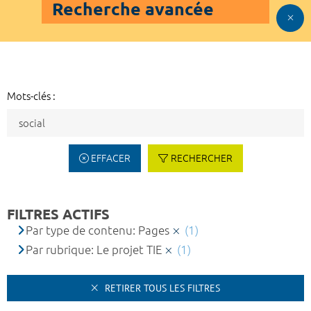
Recherche avancée
Mots-clés :
EFFACER
RECHERCHER
FILTRES ACTIFS
Par type de contenu: Pages
(1)
Par rubrique: Le projet TIE
(1)
RETIRER TOUS LES FILTRES