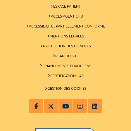
ESPACE PATIENT
ACCÈS AGENT CHU
ACCESSIBILITÉ : PARTIELLEMENT CONFORME
MENTIONS LÉGALES
PROTECTION DES DONNÉES
PLAN DU SITE
FINANCEMENTS EUROPÉENS
CERTIFICATION HAS
GESTION DES COOKIES