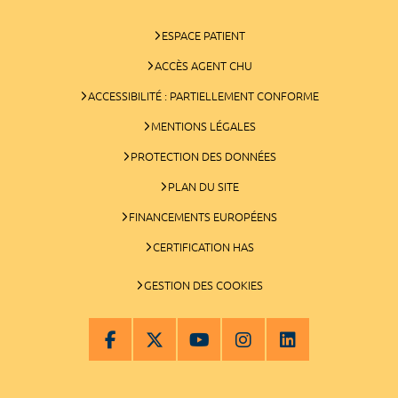
ESPACE PATIENT
ACCÈS AGENT CHU
ACCESSIBILITÉ : PARTIELLEMENT CONFORME
MENTIONS LÉGALES
PROTECTION DES DONNÉES
PLAN DU SITE
FINANCEMENTS EUROPÉENS
CERTIFICATION HAS
GESTION DES COOKIES