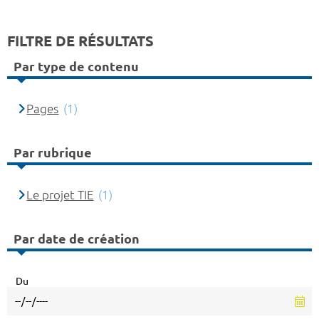
FILTRE DE RÉSULTATS
Par type de contenu
Pages
(1)
Par rubrique
Le projet TIE
(1)
Par date de création
Du