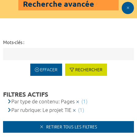
Recherche avancée
Mots-clés :
EFFACER
RECHERCHER
FILTRES ACTIFS
Par type de contenu: Pages
(1)
Par rubrique: Le projet TIE
(1)
RETIRER TOUS LES FILTRES