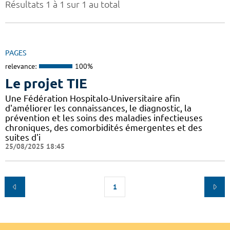
Résultats 1 à 1 sur 1 au total
PAGES
relevance:
100%
Le projet TIE
Une Fédération Hospitalo-Universitaire afin
d'améliorer les connaissances, le diagnostic, la
prévention et les soins des maladies infectieuses
chroniques, des comorbidités émergentes et des
suites d'i
25/08/2025 18:45
1