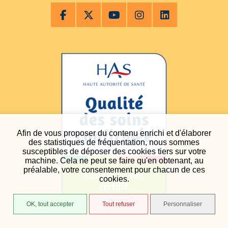
Afin de vous proposer du contenu enrichi et d'élaborer
des statistiques de fréquentation, nous sommes
susceptibles de déposer des cookies tiers sur votre
machine. Cela ne peut se faire qu'en obtenant, au
préalable, votre consentement pour chacun de ces
cookies.
OK, tout accepter
Tout refuser
Personnaliser