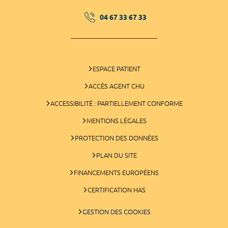
04 67 33 67 33
ESPACE PATIENT
ACCÈS AGENT CHU
ACCESSIBILITÉ : PARTIELLEMENT CONFORME
MENTIONS LÉGALES
PROTECTION DES DONNÉES
PLAN DU SITE
FINANCEMENTS EUROPÉENS
CERTIFICATION HAS
GESTION DES COOKIES