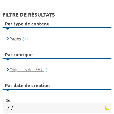
FILTRE DE RÉSULTATS
Par type de contenu
Pages
(1)
Par rubrique
Objectifs des FHU
(1)
Par date de création
Du