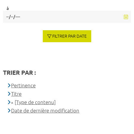
à
FILTRER PAR DATE
TRIER PAR :
Pertinence
Titre
[Type de contenu]
Date de dernière modification