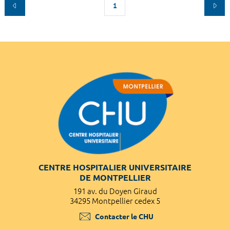
1
CENTRE HOSPITALIER UNIVERSITAIRE
DE MONTPELLIER
191 av. du Doyen Giraud
34295 Montpellier cedex 5
Contacter le CHU