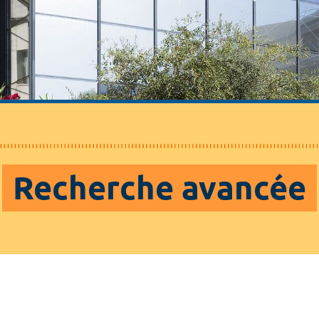
Recherche avancée