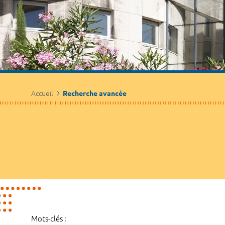
Accueil
Recherche avancée
Mots-clés :