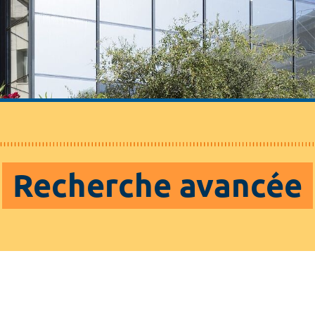
Recherche avancée