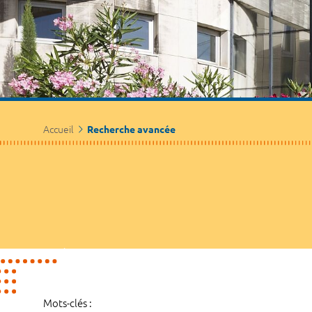
Accueil
Recherche avancée
Mots-clés :