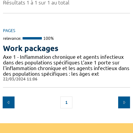
Résultats 1 à 1 sur 1 au total
PAGES
relevance:
100%
Work packages
Axe 1 - Inflammation chronique et agents infectieux
dans des populations spécifiques L’axe 1 porte sur
l'inflammation chronique et les agents infectieux dans
des populations spécifiques : les âges ext
22/03/2024 11:06
1