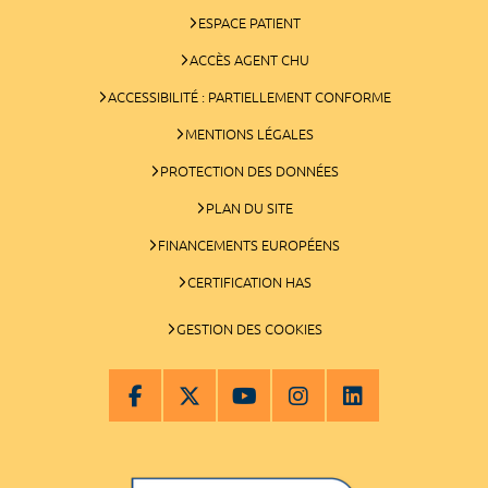
ESPACE PATIENT
ACCÈS AGENT CHU
ACCESSIBILITÉ : PARTIELLEMENT CONFORME
MENTIONS LÉGALES
PROTECTION DES DONNÉES
PLAN DU SITE
FINANCEMENTS EUROPÉENS
CERTIFICATION HAS
GESTION DES COOKIES