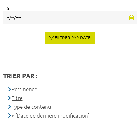
à
FILTRER PAR DATE
TRIER PAR :
Pertinence
Titre
Type de contenu
[Date de dernière modification]