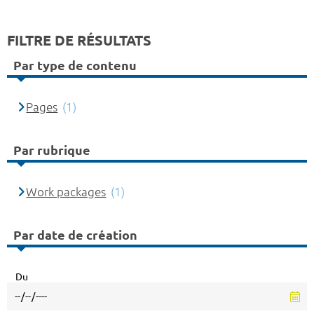
FILTRE DE RÉSULTATS
Par type de contenu
Pages
(1)
Par rubrique
Work packages
(1)
Par date de création
Du