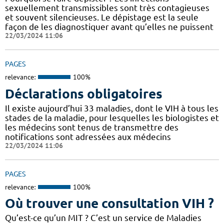
sexuellement transmissibles sont très contagieuses
et souvent silencieuses. Le dépistage est la seule
façon de les diagnostiquer avant qu’elles ne puissent
22/03/2024 11:06
PAGES
relevance:
100%
Déclarations obligatoires
Il existe aujourd’hui 33 maladies, dont le VIH à tous les
stades de la maladie, pour lesquelles les biologistes et
les médecins sont tenus de transmettre des
notifications sont adressées aux médecins
22/03/2024 11:06
PAGES
relevance:
100%
Où trouver une consultation VIH ?
Qu’est-ce qu’un MIT ? C’est un service de Maladies