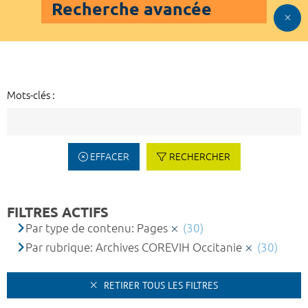
Recherche avancée
Mots-clés :
EFFACER
RECHERCHER
FILTRES ACTIFS
Par type de contenu: Pages
(30)
Par rubrique: Archives COREVIH Occitanie
(30)
RETIRER TOUS LES FILTRES