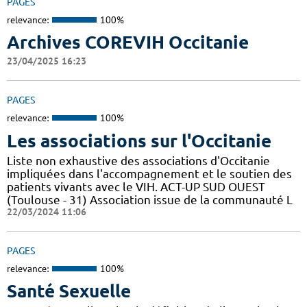
PAGES
relevance:
100%
Archives COREVIH Occitanie
23/04/2025 16:23
PAGES
relevance:
100%
Les associations sur l'Occitanie
Liste non exhaustive des associations d'Occitanie
impliquées dans l'accompagnement et le soutien des
patients vivants avec le VIH. ACT-UP SUD OUEST
(Toulouse - 31) Association issue de la communauté L
22/03/2024 11:06
PAGES
relevance:
100%
Santé Sexuelle