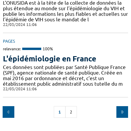
L’ONUSIDA est à la tête de la collecte de données la
plus étendue au monde sur l’épidémiologie du VIH et
publie les informations les plus fiables et actuelles sur
l’épidémie de VIH sous le mandat de l
22/03/2024 11:06
PAGES
relevance:
100%
L'épidémiologie en France
Ces données sont publiées par Santé Publique France
(SPF), agence nationale de santé publique. Créée en
mai 2016 par ordonnance et décret, c’est un
établissement public administratif sous tutelle du m
22/03/2024 11:06
1
2