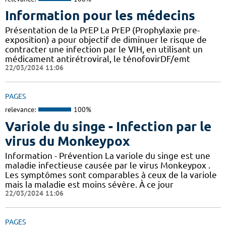
Information pour les médecins
Présentation de la PrEP La PrEP (Prophylaxie pre-
exposition) a pour objectif de diminuer le risque de
contracter une infection par le VIH, en utilisant un
médicament antirétroviral, le ténofovirDF/emt
22/03/2024 11:06
PAGES
relevance:
100%
Variole du singe - Infection par le
virus du Monkeypox
Information - Prévention La variole du singe est une
maladie infectieuse causée par le virus Monkeypox .
Les symptômes sont comparables à ceux de la variole
mais la maladie est moins sévère. À ce jour
22/03/2024 11:06
PAGES