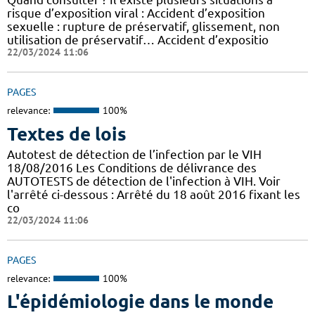
risque d’exposition viral : Accident d’exposition
sexuelle : rupture de préservatif, glissement, non
utilisation de préservatif… Accident d’expositio
22/03/2024 11:06
PAGES
relevance:
100%
Textes de lois
Autotest de détection de l’infection par le VIH
18/08/2016 Les Conditions de délivrance des
AUTOTESTS de détection de l'infection à VIH. Voir
l'arrêté ci-dessous : Arrêté du 18 août 2016 fixant les
co
22/03/2024 11:06
PAGES
relevance:
100%
L'épidémiologie dans le monde