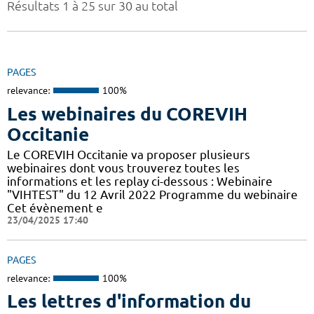
Résultats 1 à 25 sur 30 au total
PAGES
relevance:
100%
Les webinaires du COREVIH
Occitanie
Le COREVIH Occitanie va proposer plusieurs
webinaires dont vous trouverez toutes les
informations et les replay ci-dessous : Webinaire
"VIHTEST" du 12 Avril 2022 Programme du webinaire
Cet évènement e
23/04/2025 17:40
PAGES
relevance:
100%
Les lettres d'information du