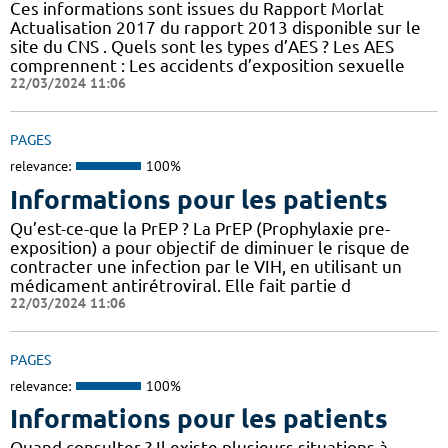
Ces informations sont issues du Rapport Morlat
Actualisation 2017 du rapport 2013 disponible sur le
site du CNS . Quels sont les types d’AES ? Les AES
comprennent : Les accidents d’exposition sexuelle
22/03/2024 11:06
PAGES
relevance:
100%
Informations pour les patients
Qu’est-ce-que la PrEP ? La PrEP (Prophylaxie pre-
exposition) a pour objectif de diminuer le risque de
contracter une infection par le VIH, en utilisant un
médicament antirétroviral. Elle fait partie d
22/03/2024 11:06
PAGES
relevance:
100%
Informations pour les patients
Quand consulter ? Il existe plusieurs situations à