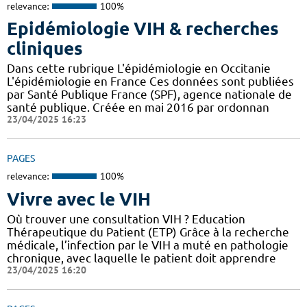
relevance:
100%
Epidémiologie VIH & recherches
cliniques
Dans cette rubrique L'épidémiologie en Occitanie
L'épidémiologie en France Ces données sont publiées
par Santé Publique France (SPF), agence nationale de
santé publique. Créée en mai 2016 par ordonnan
23/04/2025 16:23
PAGES
relevance:
100%
Vivre avec le VIH
Où trouver une consultation VIH ? Education
Thérapeutique du Patient (ETP) Grâce à la recherche
médicale, l’infection par le VIH a muté en pathologie
chronique, avec laquelle le patient doit apprendre
23/04/2025 16:20