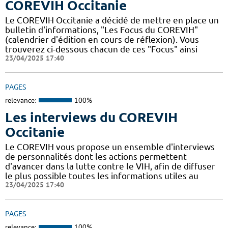
COREVIH Occitanie
Le COREVIH Occitanie a décidé de mettre en place un
bulletin d'informations, "Les Focus du COREVIH"
(calendrier d'édition en cours de réflexion). Vous
trouverez ci-dessous chacun de ces "Focus" ainsi
23/04/2025 17:40
PAGES
relevance:
100%
Les interviews du COREVIH
Occitanie
Le COREVIH vous propose un ensemble d'interviews
de personnalités dont les actions permettent
d'avancer dans la lutte contre le VIH, afin de diffuser
le plus possible toutes les informations utiles au
23/04/2025 17:40
PAGES
relevance:
100%