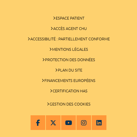
ESPACE PATIENT
ACCÈS AGENT CHU
ACCESSIBILITÉ : PARTIELLEMENT CONFORME
MENTIONS LÉGALES
PROTECTION DES DONNÉES
PLAN DU SITE
FINANCEMENTS EUROPÉENS
CERTIFICATION HAS
GESTION DES COOKIES