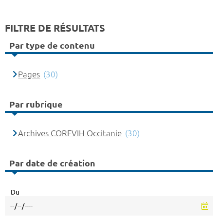
FILTRE DE RÉSULTATS
Par type de contenu
Pages
(30)
Par rubrique
Archives COREVIH Occitanie
(30)
Par date de création
Du