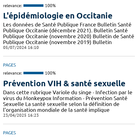
relevance:
100%
L'épidémiologie en Occitanie
Les données de Santé Publique France Bulletin Santé
Publique Occitanie (décembre 2021). Bulletin Santé
Publique Occitanie (novembre 2020) Bulletin de Santé
Publique Occitanie (novembre 2019) Bulletin
05/07/2024 16:10
PAGES
relevance:
100%
Prévention VIH & santé sexuelle
Dans cette rubrique Variole du singe - Infection par le
virus du Monkeypox Information - Prévention Santé
Sexuelle La santé sexuelle selon la définition de
l’organisation mondiale de la santé implique
23/04/2025 16:23
PAGES