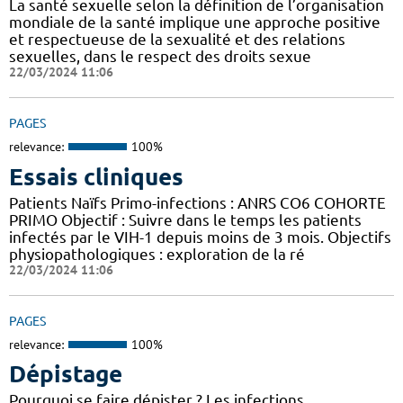
La santé sexuelle selon la définition de l’organisation
mondiale de la santé implique une approche positive
et respectueuse de la sexualité et des relations
sexuelles, dans le respect des droits sexue
22/03/2024 11:06
PAGES
relevance:
100%
Essais cliniques
Patients Naïfs Primo-infections : ANRS CO6 COHORTE
PRIMO Objectif : Suivre dans le temps les patients
infectés par le VIH-1 depuis moins de 3 mois. Objectifs
physiopathologiques : exploration de la ré
22/03/2024 11:06
PAGES
relevance:
100%
Dépistage
Pourquoi se faire dépister ? Les infections