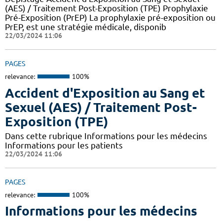
(AES) / Traitement Post-Exposition (TPE) Prophylaxie
Pré-Exposition (PrEP) La prophylaxie pré-exposition ou
PrEP, est une stratégie médicale, disponib
22/03/2024 11:06
PAGES
relevance:
100%
Accident d'Exposition au Sang et
Sexuel (AES) / Traitement Post-
Exposition (TPE)
Dans cette rubrique Informations pour les médecins
Informations pour les patients
22/03/2024 11:06
PAGES
relevance:
100%
Informations pour les médecins