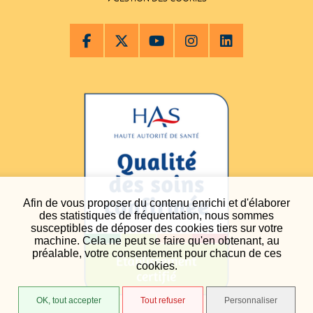
Afin de vous proposer du contenu enrichi et d'élaborer
des statistiques de fréquentation, nous sommes
susceptibles de déposer des cookies tiers sur votre
machine. Cela ne peut se faire qu'en obtenant, au
préalable, votre consentement pour chacun de ces
cookies.
OK, tout accepter
Tout refuser
Personnaliser