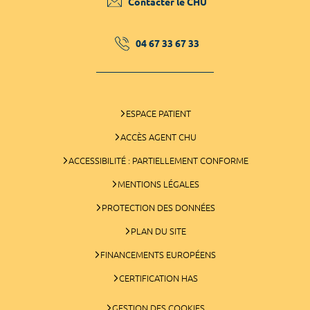
Contacter le CHU
04 67 33 67 33
ESPACE PATIENT
ACCÈS AGENT CHU
ACCESSIBILITÉ : PARTIELLEMENT CONFORME
MENTIONS LÉGALES
PROTECTION DES DONNÉES
PLAN DU SITE
FINANCEMENTS EUROPÉENS
CERTIFICATION HAS
GESTION DES COOKIES