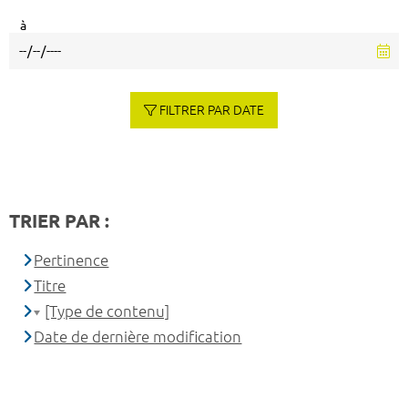
à
FILTRER PAR DATE
TRIER PAR :
Pertinence
Titre
[Type de contenu]
Date de dernière modification