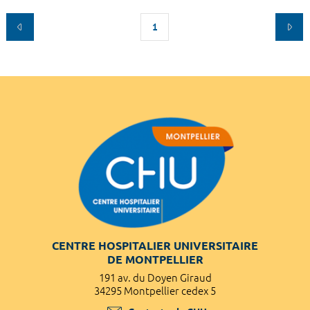
1
CENTRE HOSPITALIER UNIVERSITAIRE
DE MONTPELLIER
191 av. du Doyen Giraud
34295 Montpellier cedex 5