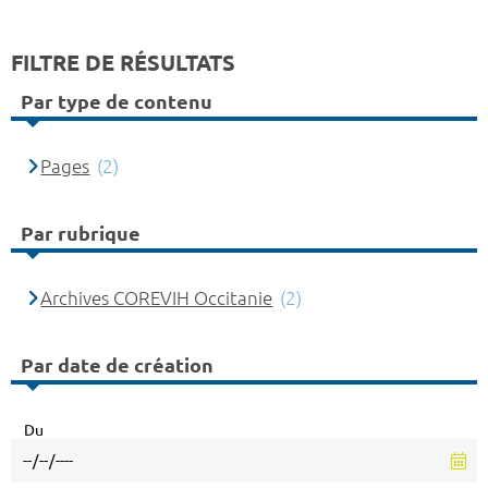
FILTRE DE RÉSULTATS
Par type de contenu
Pages
(2)
Par rubrique
Archives COREVIH Occitanie
(2)
Par date de création
Du