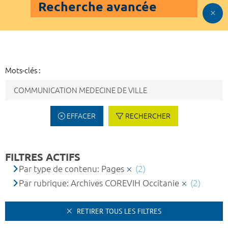
Recherche avancée
Mots-clés :
EFFACER
RECHERCHER
FILTRES ACTIFS
Par type de contenu: Pages
(2)
Par rubrique: Archives COREVIH Occitanie
(2)
RETIRER TOUS LES FILTRES