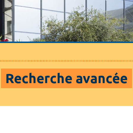
Recherche avancée