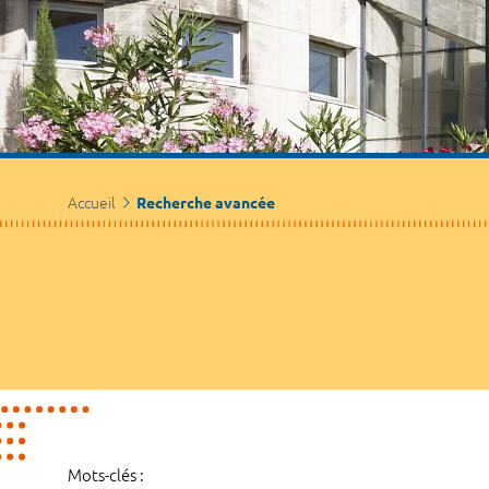
Accueil
Recherche avancée
Mots-clés :