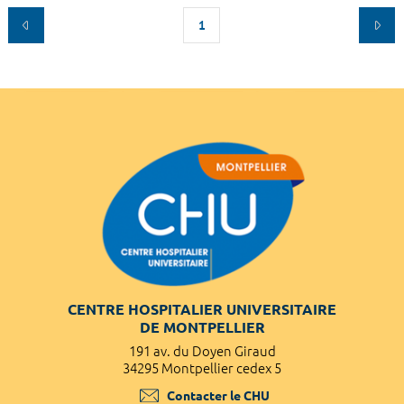
1
CENTRE HOSPITALIER UNIVERSITAIRE
DE MONTPELLIER
191 av. du Doyen Giraud
34295 Montpellier cedex 5
Contacter le CHU