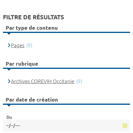
FILTRE DE RÉSULTATS
Par type de contenu
Pages
(9)
Par rubrique
Archives COREVIH Occitanie
(9)
Par date de création
Du