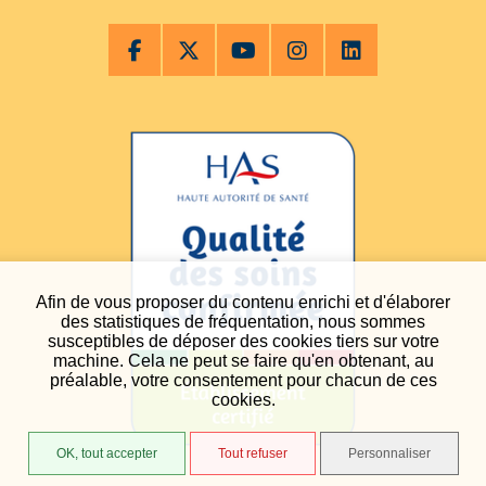
Afin de vous proposer du contenu enrichi et d'élaborer
des statistiques de fréquentation, nous sommes
susceptibles de déposer des cookies tiers sur votre
machine. Cela ne peut se faire qu'en obtenant, au
préalable, votre consentement pour chacun de ces
cookies.
OK, tout accepter
Tout refuser
Personnaliser