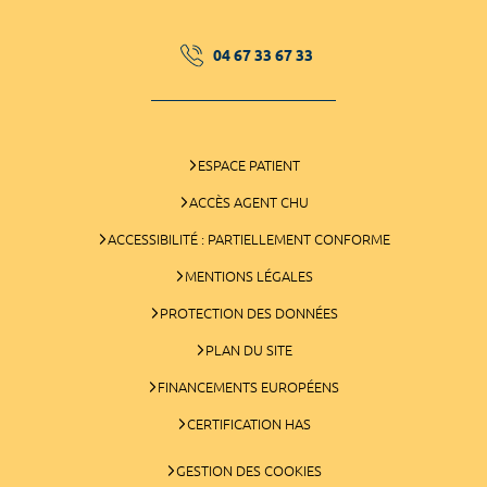
04 67 33 67 33
ESPACE PATIENT
ACCÈS AGENT CHU
ACCESSIBILITÉ : PARTIELLEMENT CONFORME
MENTIONS LÉGALES
PROTECTION DES DONNÉES
PLAN DU SITE
FINANCEMENTS EUROPÉENS
CERTIFICATION HAS
GESTION DES COOKIES