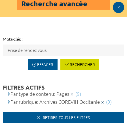
Recherche avancée
Mots-clés :
EFFACER
RECHERCHER
FILTRES ACTIFS
Par type de contenu: Pages
(9)
Par rubrique: Archives COREVIH Occitanie
(9)
RETIRER TOUS LES FILTRES