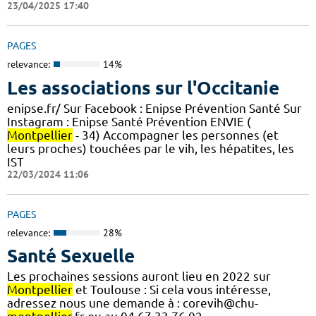
23/04/2025 17:40
PAGES
relevance:
14%
Les associations sur l'Occitanie
enipse.fr/ Sur Facebook : Enipse Prévention Santé Sur
Instagram : Enipse Santé Prévention ENVIE (
Montpellier
- 34) Accompagner les personnes (et
leurs proches) touchées par le vih, les hépatites, les
IST
22/03/2024 11:06
PAGES
relevance:
28%
Santé Sexuelle
Les prochaines sessions auront lieu en 2022 sur
Montpellier
et Toulouse : Si cela vous intéresse,
adressez nous une demande à : corevih@chu-