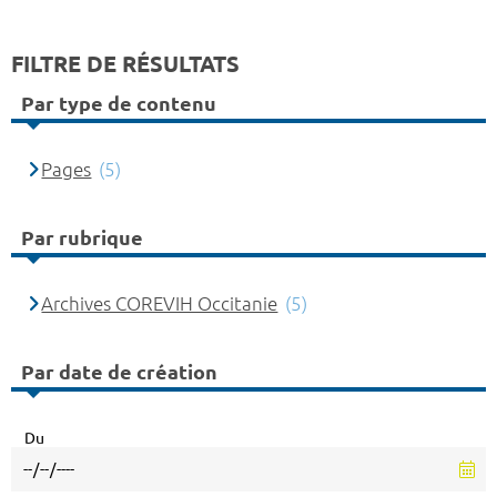
FILTRE DE RÉSULTATS
Par type de contenu
Pages
(5)
Par rubrique
Archives COREVIH Occitanie
(5)
Par date de création
Du