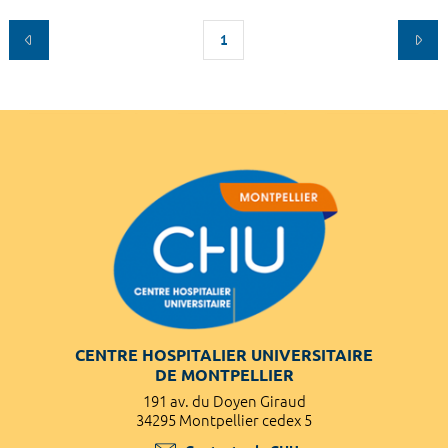
1
CENTRE HOSPITALIER UNIVERSITAIRE
DE MONTPELLIER
191 av. du Doyen Giraud
34295 Montpellier cedex 5