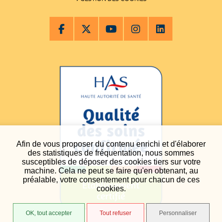
Afin de vous proposer du contenu enrichi et d'élaborer
des statistiques de fréquentation, nous sommes
susceptibles de déposer des cookies tiers sur votre
machine. Cela ne peut se faire qu'en obtenant, au
préalable, votre consentement pour chacun de ces
cookies.
OK, tout accepter
Tout refuser
Personnaliser