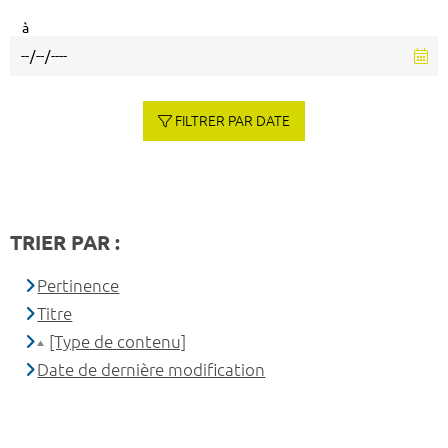
à
FILTRER PAR DATE
TRIER PAR :
Pertinence
Titre
[Type de contenu]
Date de dernière modification