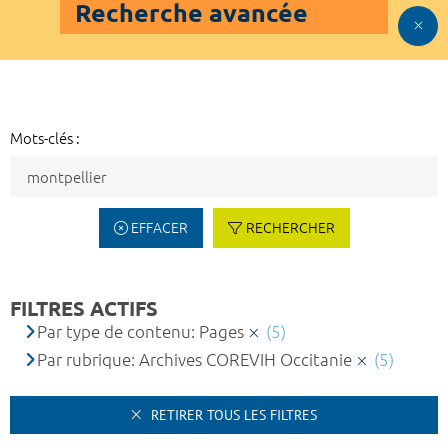
Recherche avancée
Mots-clés :
EFFACER
RECHERCHER
FILTRES ACTIFS
Par type de contenu: Pages
(5)
Par rubrique: Archives COREVIH Occitanie
(5)
RETIRER TOUS LES FILTRES