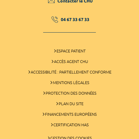
Contacter le CHU
04 67 33 67 33
ESPACE PATIENT
ACCÈS AGENT CHU
ACCESSIBILITÉ : PARTIELLEMENT CONFORME
MENTIONS LÉGALES
PROTECTION DES DONNÉES
PLAN DU SITE
FINANCEMENTS EUROPÉENS
CERTIFICATION HAS
GESTION DES COOKIES