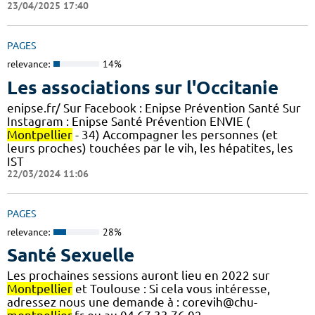
23/04/2025 17:40
PAGES
relevance:
14%
Les associations sur l'Occitanie
enipse.fr/ Sur Facebook : Enipse Prévention Santé Sur
Instagram : Enipse Santé Prévention ENVIE (
Montpellier
- 34) Accompagner les personnes (et
leurs proches) touchées par le vih, les hépatites, les
IST
22/03/2024 11:06
PAGES
relevance:
28%
Santé Sexuelle
Les prochaines sessions auront lieu en 2022 sur
Montpellier
et Toulouse : Si cela vous intéresse,
adressez nous une demande à : corevih@chu-