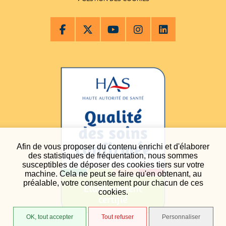
Afin de vous proposer du contenu enrichi et d'élaborer
des statistiques de fréquentation, nous sommes
susceptibles de déposer des cookies tiers sur votre
machine. Cela ne peut se faire qu'en obtenant, au
préalable, votre consentement pour chacun de ces
cookies.
OK, tout accepter
Tout refuser
Personnaliser