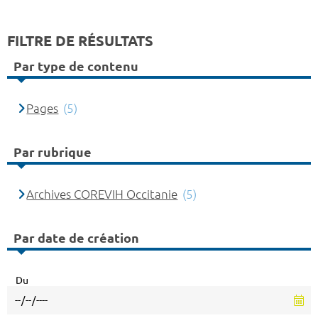
FILTRE DE RÉSULTATS
Par type de contenu
Pages
(5)
Par rubrique
Archives COREVIH Occitanie
(5)
Par date de création
Du