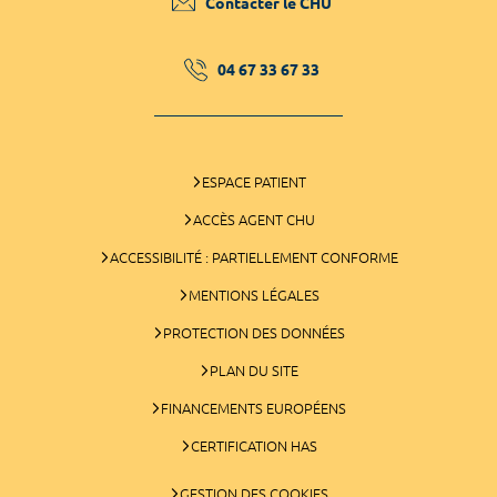
Contacter le CHU
04 67 33 67 33
ESPACE PATIENT
ACCÈS AGENT CHU
ACCESSIBILITÉ : PARTIELLEMENT CONFORME
MENTIONS LÉGALES
PROTECTION DES DONNÉES
PLAN DU SITE
FINANCEMENTS EUROPÉENS
CERTIFICATION HAS
GESTION DES COOKIES