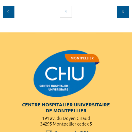
1
CENTRE HOSPITALIER UNIVERSITAIRE
DE MONTPELLIER
191 av. du Doyen Giraud
34295 Montpellier cedex 5