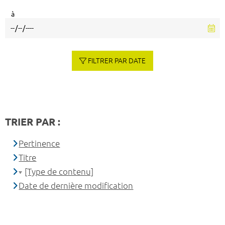
à
FILTRER PAR DATE
TRIER PAR :
Pertinence
Titre
[Type de contenu]
Date de dernière modification