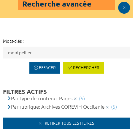
Recherche avancée
Mots-clés :
EFFACER
RECHERCHER
FILTRES ACTIFS
Par type de contenu: Pages
(5)
Par rubrique: Archives COREVIH Occitanie
(5)
RETIRER TOUS LES FILTRES