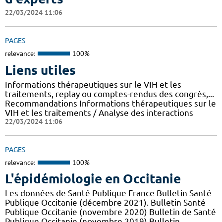
22/03/2024 11:06
PAGES
relevance:
100%
Liens utiles
Informations thérapeutiques sur le VIH et les
traitements, replay ou comptes-rendus des congrès,...
Recommandations Informations thérapeutiques sur le
VIH et les traitements / Analyse des interactions
22/03/2024 11:06
PAGES
relevance:
100%
L'épidémiologie en Occitanie
Les données de Santé Publique France Bulletin Santé
Publique Occitanie (décembre 2021). Bulletin Santé
Publique Occitanie (novembre 2020) Bulletin de Santé
Publique Occitanie (novembre 2019) Bulletin