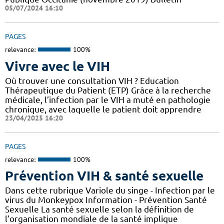
05/07/2024 16:10
PAGES
relevance:
100%
Vivre avec le VIH
Où trouver une consultation VIH ? Education
Thérapeutique du Patient (ETP) Grâce à la recherche
médicale, l’infection par le VIH a muté en pathologie
chronique, avec laquelle le patient doit apprendre
23/04/2025 16:20
PAGES
relevance:
100%
Prévention VIH & santé sexuelle
Dans cette rubrique Variole du singe - Infection par le
virus du Monkeypox Information - Prévention Santé
Sexuelle La santé sexuelle selon la définition de
l’organisation mondiale de la santé implique