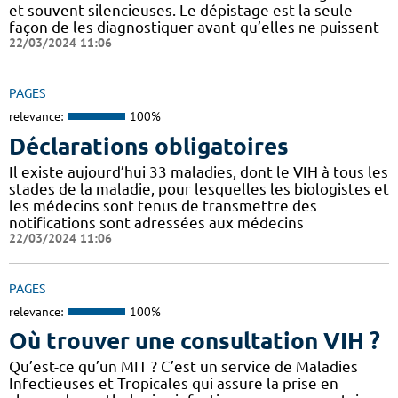
et souvent silencieuses. Le dépistage est la seule
façon de les diagnostiquer avant qu’elles ne puissent
22/03/2024 11:06
PAGES
relevance:
100%
Déclarations obligatoires
Il existe aujourd’hui 33 maladies, dont le VIH à tous les
stades de la maladie, pour lesquelles les biologistes et
les médecins sont tenus de transmettre des
notifications sont adressées aux médecins
22/03/2024 11:06
PAGES
relevance:
100%
Où trouver une consultation VIH ?
Qu’est-ce qu’un MIT ? C’est un service de Maladies
Infectieuses et Tropicales qui assure la prise en