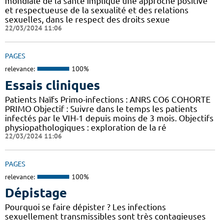
mondiale de la santé implique une approche positive
et respectueuse de la sexualité et des relations
sexuelles, dans le respect des droits sexue
22/03/2024 11:06
PAGES
relevance:
100%
Essais cliniques
Patients Naïfs Primo-infections : ANRS CO6 COHORTE
PRIMO Objectif : Suivre dans le temps les patients
infectés par le VIH-1 depuis moins de 3 mois. Objectifs
physiopathologiques : exploration de la ré
22/03/2024 11:06
PAGES
relevance:
100%
Dépistage
Pourquoi se faire dépister ? Les infections
sexuellement transmissibles sont très contagieuses