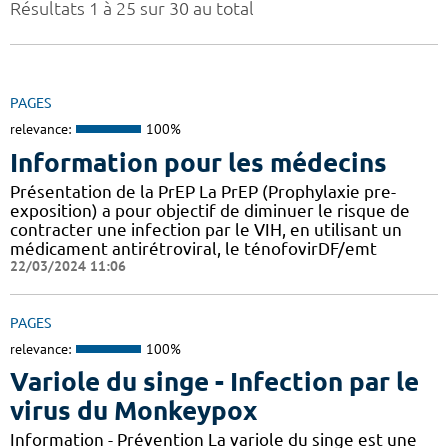
Résultats 1 à 25 sur 30 au total
PAGES
relevance:
100%
Information pour les médecins
Présentation de la PrEP La PrEP (Prophylaxie pre-
exposition) a pour objectif de diminuer le risque de
contracter une infection par le VIH, en utilisant un
médicament antirétroviral, le ténofovirDF/emt
22/03/2024 11:06
PAGES
relevance:
100%
Variole du singe - Infection par le
virus du Monkeypox
Information - Prévention La variole du singe est une