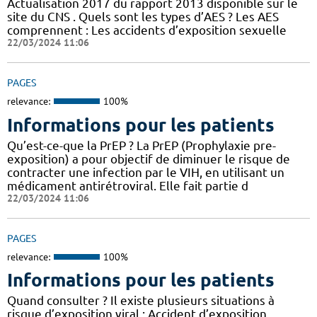
Actualisation 2017 du rapport 2013 disponible sur le
site du CNS . Quels sont les types d’AES ? Les AES
comprennent : Les accidents d’exposition sexuelle
22/03/2024 11:06
PAGES
relevance:
100%
Informations pour les patients
Qu’est-ce-que la PrEP ? La PrEP (Prophylaxie pre-
exposition) a pour objectif de diminuer le risque de
contracter une infection par le VIH, en utilisant un
médicament antirétroviral. Elle fait partie d
22/03/2024 11:06
PAGES
relevance:
100%
Informations pour les patients
Quand consulter ? Il existe plusieurs situations à
risque d’exposition viral : Accident d’exposition