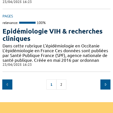
23/04/2025 16:23
PAGES
relevance:
100%
Epidémiologie VIH & recherches
cliniques
Dans cette rubrique L'épidémiologie en Occitanie
L'épidémiologie en France Ces données sont publiées
par Santé Publique France (SPF), agence nationale de
santé publique. Créée en mai 2016 par ordonnan
23/04/2025 16:23
1
2