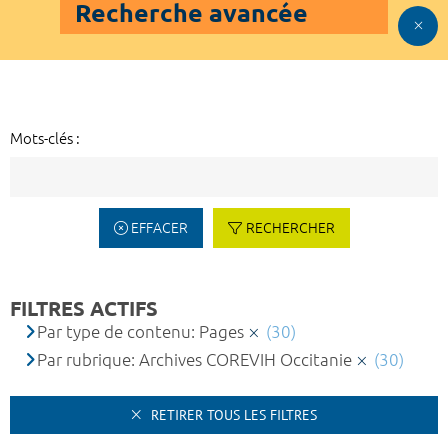
Recherche avancée
Mots-clés :
EFFACER
RECHERCHER
FILTRES ACTIFS
Par type de contenu: Pages
(30)
Par rubrique: Archives COREVIH Occitanie
(30)
RETIRER TOUS LES FILTRES