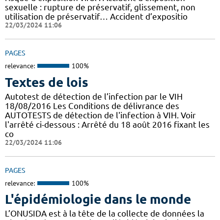
sexuelle : rupture de préservatif, glissement, non
utilisation de préservatif… Accident d’expositio
22/03/2024 11:06
PAGES
relevance:
100%
Textes de lois
Autotest de détection de l’infection par le VIH
18/08/2016 Les Conditions de délivrance des
AUTOTESTS de détection de l'infection à VIH. Voir
l'arrêté ci-dessous : Arrêté du 18 août 2016 fixant les
co
22/03/2024 11:06
PAGES
relevance:
100%
L'épidémiologie dans le monde
L’ONUSIDA est à la tête de la collecte de données la