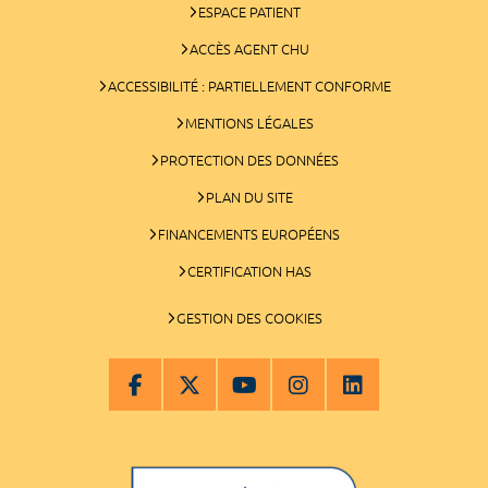
ESPACE PATIENT
ACCÈS AGENT CHU
ACCESSIBILITÉ : PARTIELLEMENT CONFORME
MENTIONS LÉGALES
PROTECTION DES DONNÉES
PLAN DU SITE
FINANCEMENTS EUROPÉENS
CERTIFICATION HAS
GESTION DES COOKIES