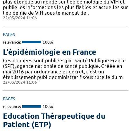
plus étendue au monde sur l’épidémiologie du VIH et
publie les informations les plus fiables et actuelles sur
l’épidémie de VIH sous le mandat de l
22/03/2024 11:06
PAGES
relevance:
100%
L'épidémiologie en France
Ces données sont publiées par Santé Publique France
(SPF), agence nationale de santé publique. Créée en
mai 2016 par ordonnance et décret, c’est un
établissement public administratif sous tutelle du m
22/03/2024 11:06
PAGES
relevance:
100%
Education Thérapeutique du
Patient (ETP)