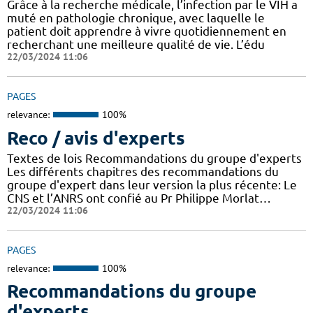
Grâce à la recherche médicale, l’infection par le VIH a
muté en pathologie chronique, avec laquelle le
patient doit apprendre à vivre quotidiennement en
recherchant une meilleure qualité de vie. L’édu
22/03/2024 11:06
PAGES
relevance:
100%
Reco / avis d'experts
Textes de lois Recommandations du groupe d'experts
Les différents chapitres des recommandations du
groupe d'expert dans leur version la plus récente: Le
CNS et l’ANRS ont confié au Pr Philippe Morlat…
22/03/2024 11:06
PAGES
relevance:
100%
Recommandations du groupe
d'experts