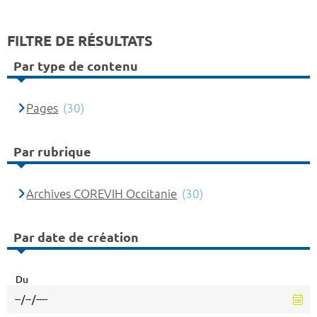
FILTRE DE RÉSULTATS
Par type de contenu
Pages
(30)
Par rubrique
Archives COREVIH Occitanie
(30)
Par date de création
Du