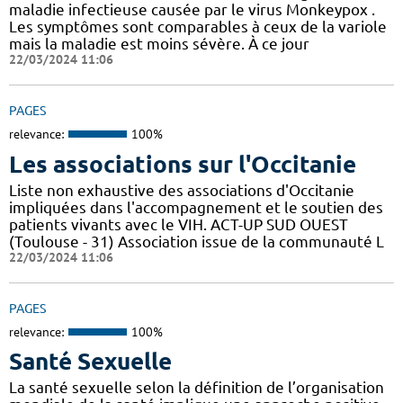
maladie infectieuse causée par le virus Monkeypox .
Les symptômes sont comparables à ceux de la variole
mais la maladie est moins sévère. À ce jour
22/03/2024 11:06
PAGES
relevance:
100%
Les associations sur l'Occitanie
Liste non exhaustive des associations d'Occitanie
impliquées dans l'accompagnement et le soutien des
patients vivants avec le VIH. ACT-UP SUD OUEST
(Toulouse - 31) Association issue de la communauté L
22/03/2024 11:06
PAGES
relevance:
100%
Santé Sexuelle
La santé sexuelle selon la définition de l’organisation