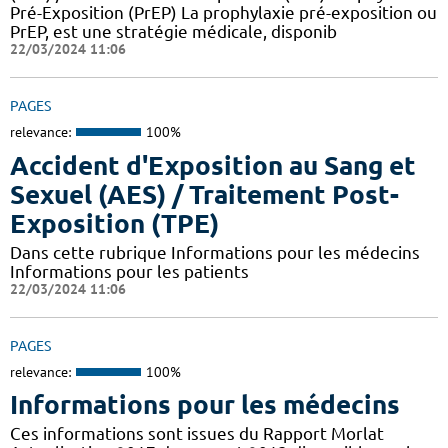
Pré-Exposition (PrEP) La prophylaxie pré-exposition ou
PrEP, est une stratégie médicale, disponib
22/03/2024 11:06
PAGES
relevance:
100%
Accident d'Exposition au Sang et
Sexuel (AES) / Traitement Post-
Exposition (TPE)
Dans cette rubrique Informations pour les médecins
Informations pour les patients
22/03/2024 11:06
PAGES
relevance:
100%
Informations pour les médecins
Ces informations sont issues du Rapport Morlat