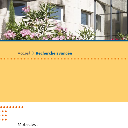
Accueil
Recherche avancée
Mots-clés :