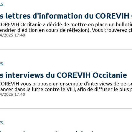
ES
s lettres d'information du COREVIH 
COREVIH Occitanie a décidé de mettre en place un bulleti
endrier d'édition en cours de réflexion). Vous trouverez c
4/2025 17:40
ES
s interviews du COREVIH Occitanie
COREVIH vous propose un ensemble d'interviews de perso
ancer dans la lutte contre le VIH, afin de diffuser le plus
4/2025 17:40
ES