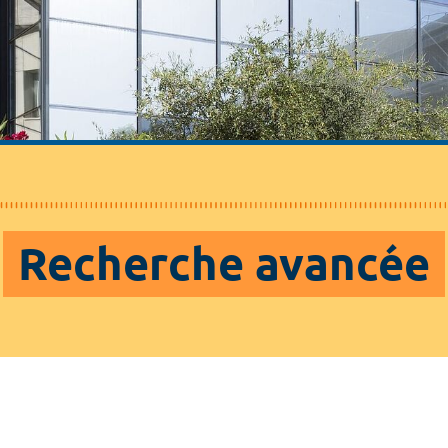
Recherche avancée