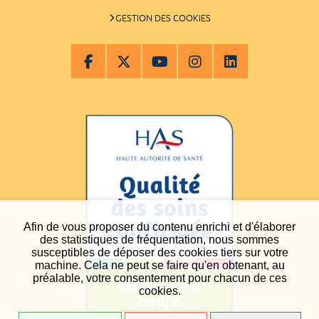
GESTION DES COOKIES
Afin de vous proposer du contenu enrichi et d'élaborer
des statistiques de fréquentation, nous sommes
susceptibles de déposer des cookies tiers sur votre
machine. Cela ne peut se faire qu'en obtenant, au
préalable, votre consentement pour chacun de ces
cookies.