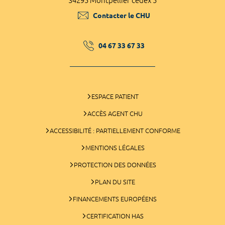
34295 Montpellier cedex 5
Contacter le CHU
04 67 33 67 33
ESPACE PATIENT
ACCÈS AGENT CHU
ACCESSIBILITÉ : PARTIELLEMENT CONFORME
MENTIONS LÉGALES
PROTECTION DES DONNÉES
PLAN DU SITE
FINANCEMENTS EUROPÉENS
CERTIFICATION HAS