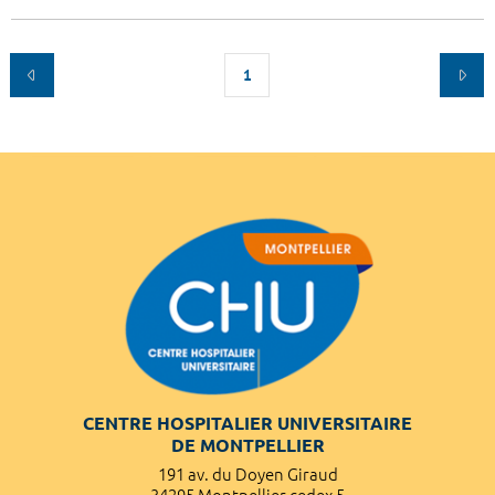
1
CENTRE HOSPITALIER UNIVERSITAIRE
DE MONTPELLIER
191 av. du Doyen Giraud