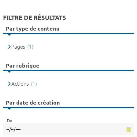
FILTRE DE RÉSULTATS
Par type de contenu
Pages
(1)
Par rubrique
Actions
(1)
Par date de création
Du