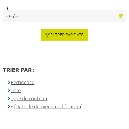
à
FILTRER PAR DATE
TRIER PAR :
Pertinence
Titre
Type de contenu
[Date de dernière modification]