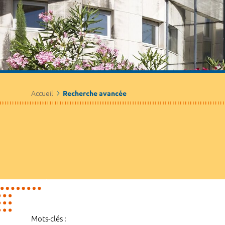
Accueil
Recherche avancée
Mots-clés :