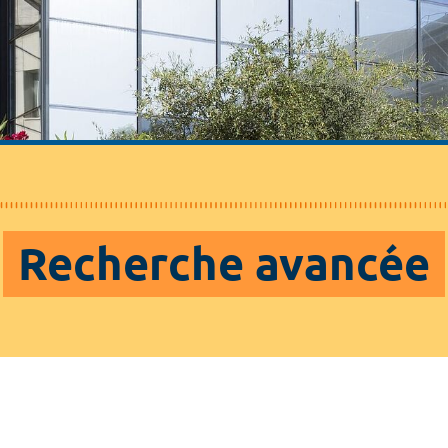
Recherche avancée