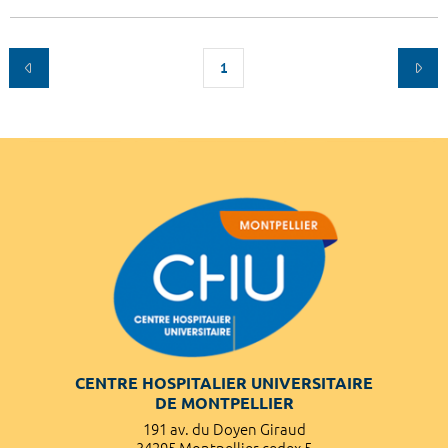
1
CENTRE HOSPITALIER UNIVERSITAIRE
DE MONTPELLIER
191 av. du Doyen Giraud