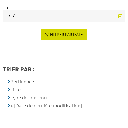
à
FILTRER PAR DATE
TRIER PAR :
Pertinence
Titre
Type de contenu
[Date de dernière modification]