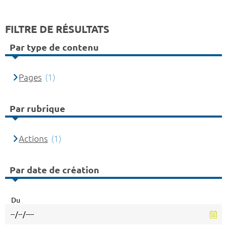
FILTRE DE RÉSULTATS
Par type de contenu
Pages
(1)
Par rubrique
Actions
(1)
Par date de création
Du