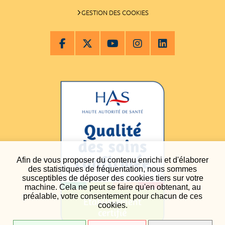
GESTION DES COOKIES
Afin de vous proposer du contenu enrichi et d'élaborer
des statistiques de fréquentation, nous sommes
susceptibles de déposer des cookies tiers sur votre
machine. Cela ne peut se faire qu'en obtenant, au
préalable, votre consentement pour chacun de ces
cookies.