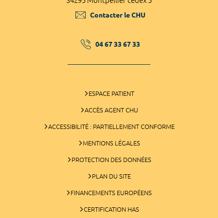
34295 Montpellier cedex 5
Contacter le CHU
04 67 33 67 33
ESPACE PATIENT
ACCÈS AGENT CHU
ACCESSIBILITÉ : PARTIELLEMENT CONFORME
MENTIONS LÉGALES
PROTECTION DES DONNÉES
PLAN DU SITE
FINANCEMENTS EUROPÉENS
CERTIFICATION HAS