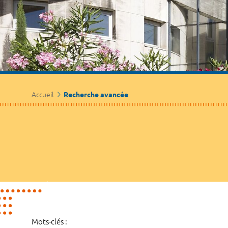
Accueil
Recherche avancée
Mots-clés :