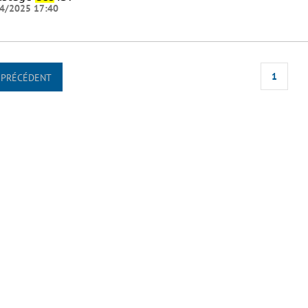
4/2025 17:40
1
PRÉCÉDENT