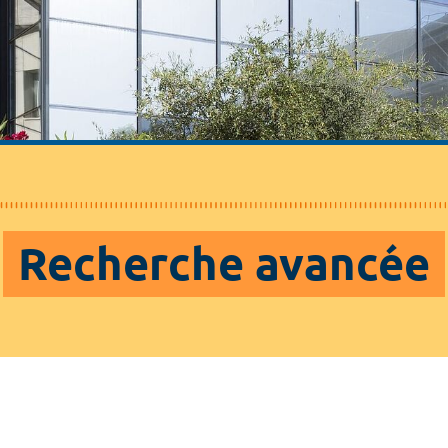
Recherche avancée