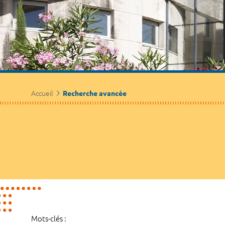
Accueil
Recherche avancée
Mots-clés :