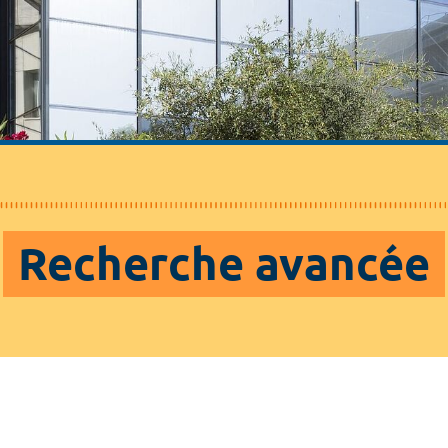
Recherche avancée