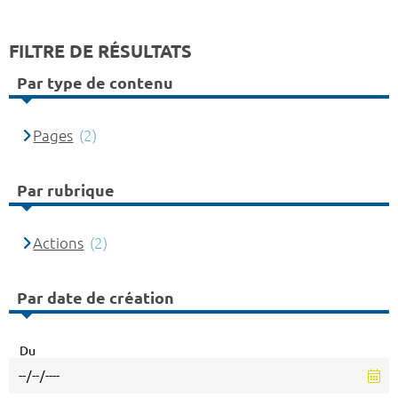
FILTRE DE RÉSULTATS
Par type de contenu
Pages
(2)
Par rubrique
Actions
(2)
Par date de création
Du