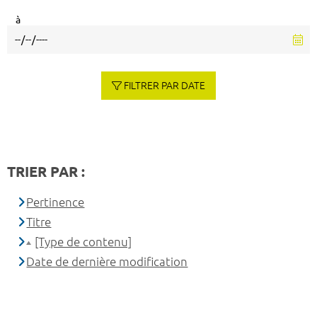
à
FILTRER PAR DATE
TRIER PAR :
Pertinence
Titre
[Type de contenu]
Date de dernière modification