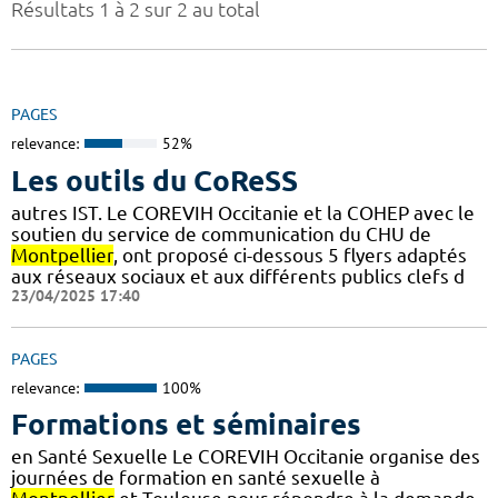
Résultats 1 à 2 sur 2 au total
PAGES
relevance:
52%
Les outils du CoReSS
autres IST. Le COREVIH Occitanie et la COHEP avec le
soutien du service de communication du CHU de
Montpellier
, ont proposé ci-dessous 5 flyers adaptés
aux réseaux sociaux et aux différents publics clefs d
23/04/2025 17:40
PAGES
relevance:
100%
Formations et séminaires
en Santé Sexuelle Le COREVIH Occitanie organise des
journées de formation en santé sexuelle à