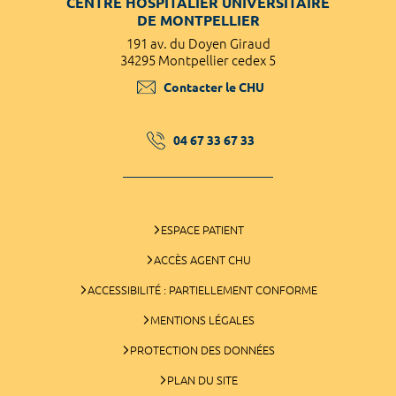
CENTRE HOSPITALIER UNIVERSITAIRE
DE MONTPELLIER
191 av. du Doyen Giraud
34295 Montpellier cedex 5
Contacter le CHU
04 67 33 67 33
ESPACE PATIENT
ACCÈS AGENT CHU
ACCESSIBILITÉ : PARTIELLEMENT CONFORME
MENTIONS LÉGALES
PROTECTION DES DONNÉES
PLAN DU SITE