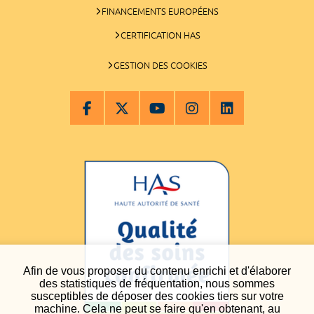
FINANCEMENTS EUROPÉENS
CERTIFICATION HAS
GESTION DES COOKIES
Afin de vous proposer du contenu enrichi et d'élaborer
des statistiques de fréquentation, nous sommes
susceptibles de déposer des cookies tiers sur votre
machine. Cela ne peut se faire qu'en obtenant, au