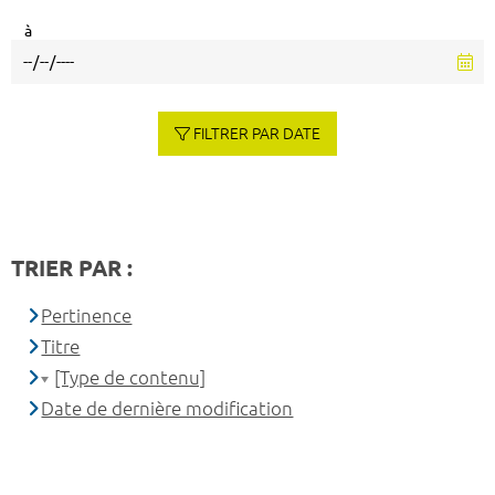
à
FILTRER PAR DATE
TRIER PAR :
Pertinence
Titre
[Type de contenu]
Date de dernière modification