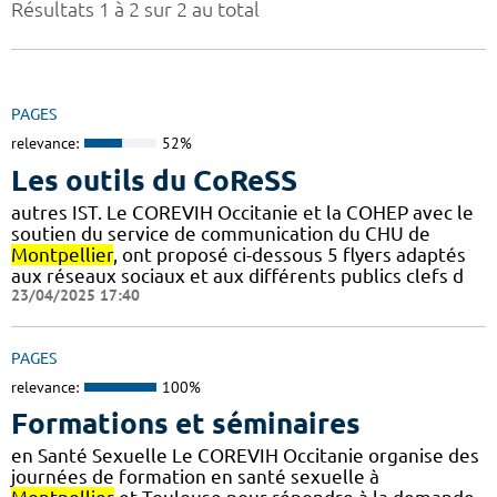
Résultats 1 à 2 sur 2 au total
PAGES
relevance:
52%
Les outils du CoReSS
autres IST. Le COREVIH Occitanie et la COHEP avec le
soutien du service de communication du CHU de
Montpellier
, ont proposé ci-dessous 5 flyers adaptés
aux réseaux sociaux et aux différents publics clefs d
23/04/2025 17:40
PAGES
relevance:
100%
Formations et séminaires
en Santé Sexuelle Le COREVIH Occitanie organise des
journées de formation en santé sexuelle à