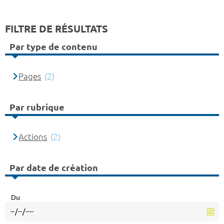
FILTRE DE RÉSULTATS
Par type de contenu
Pages
(2)
Par rubrique
Actions
(2)
Par date de création
Du