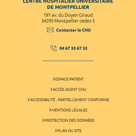
CENTRE HOSPITALIER UNIVERSITAIRE
DE MONTPELLIER
191 av. du Doyen Giraud
34295 Montpellier cedex 5
Contacter le CHU
04 67 33 67 33
ESPACE PATIENT
ACCÈS AGENT CHU
ACCESSIBILITÉ : PARTIELLEMENT CONFORME
MENTIONS LÉGALES
PROTECTION DES DONNÉES
PLAN DU SITE