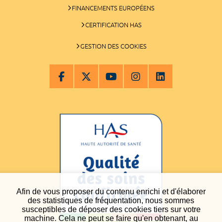
FINANCEMENTS EUROPÉENS
CERTIFICATION HAS
GESTION DES COOKIES
Afin de vous proposer du contenu enrichi et d'élaborer
des statistiques de fréquentation, nous sommes
susceptibles de déposer des cookies tiers sur votre
machine. Cela ne peut se faire qu'en obtenant, au