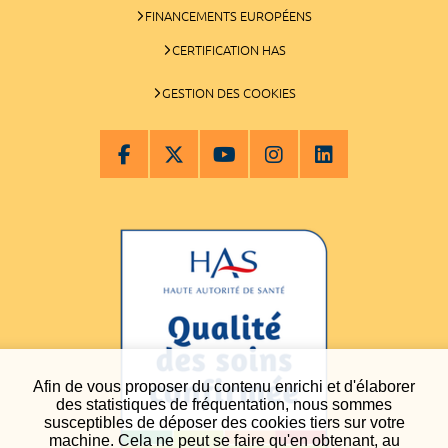
FINANCEMENTS EUROPÉENS
CERTIFICATION HAS
GESTION DES COOKIES
Afin de vous proposer du contenu enrichi et d'élaborer
des statistiques de fréquentation, nous sommes
susceptibles de déposer des cookies tiers sur votre
machine. Cela ne peut se faire qu'en obtenant, au