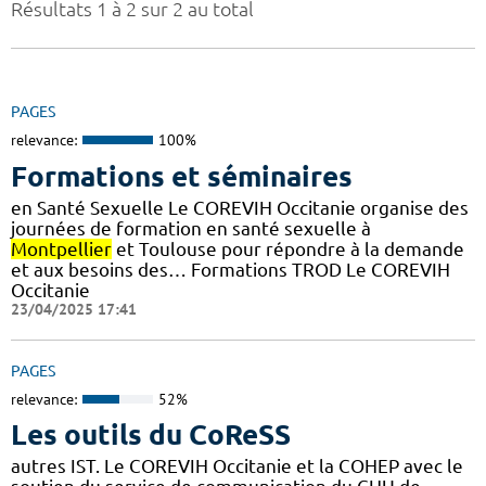
Résultats 1 à 2 sur 2 au total
PAGES
relevance:
100%
Formations et séminaires
en Santé Sexuelle Le COREVIH Occitanie organise des
journées de formation en santé sexuelle à
Montpellier
et Toulouse pour répondre à la demande
et aux besoins des… Formations TROD Le COREVIH
Occitanie
23/04/2025 17:41
PAGES
relevance:
52%
Les outils du CoReSS
autres IST. Le COREVIH Occitanie et la COHEP avec le