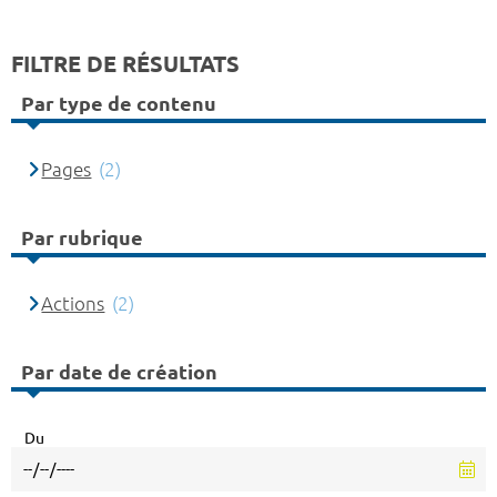
FILTRE DE RÉSULTATS
Par type de contenu
Pages
(2)
Par rubrique
Actions
(2)
Par date de création
Du