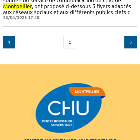
soutien du service de communication du CHU de
Montpellier
, ont proposé ci-dessous 5 flyers adaptés
aux réseaux sociaux et aux différents publics clefs d
23/04/2025 17:40
1