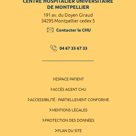
CENTRE HOSPITALIER UNIVERSITAIRE
DE MONTPELLIER
191 av. du Doyen Giraud
34295 Montpellier cedex 5
Contacter le CHU
04 67 33 67 33
ESPACE PATIENT
ACCÈS AGENT CHU
ACCESSIBILITÉ : PARTIELLEMENT CONFORME
MENTIONS LÉGALES
PROTECTION DES DONNÉES
PLAN DU SITE