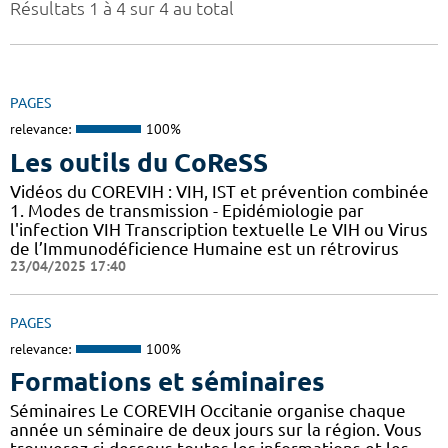
Résultats 1 à 4 sur 4 au total
PAGES
relevance:
100%
Les outils du CoReSS
Vidéos du COREVIH : VIH, IST et prévention combinée
1. Modes de transmission - Epidémiologie par
l'infection VIH Transcription textuelle Le VIH ou Virus
de l’Immunodéficience Humaine est un rétrovirus
23/04/2025 17:40
PAGES
relevance:
100%
Formations et séminaires
Séminaires Le COREVIH Occitanie organise chaque
année un séminaire de deux jours sur la région. Vous