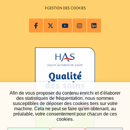
GESTION DES COOKIES
Afin de vous proposer du contenu enrichi et d'élaborer
des statistiques de fréquentation, nous sommes
susceptibles de déposer des cookies tiers sur votre
machine. Cela ne peut se faire qu'en obtenant, au
préalable, votre consentement pour chacun de ces
cookies.