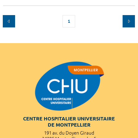
1
CENTRE HOSPITALIER UNIVERSITAIRE
DE MONTPELLIER
191 av. du Doyen Giraud