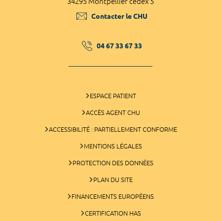
34295 Montpellier cedex 5
Contacter le CHU
04 67 33 67 33
ESPACE PATIENT
ACCÈS AGENT CHU
ACCESSIBILITÉ : PARTIELLEMENT CONFORME
MENTIONS LÉGALES
PROTECTION DES DONNÉES
PLAN DU SITE
FINANCEMENTS EUROPÉENS
CERTIFICATION HAS