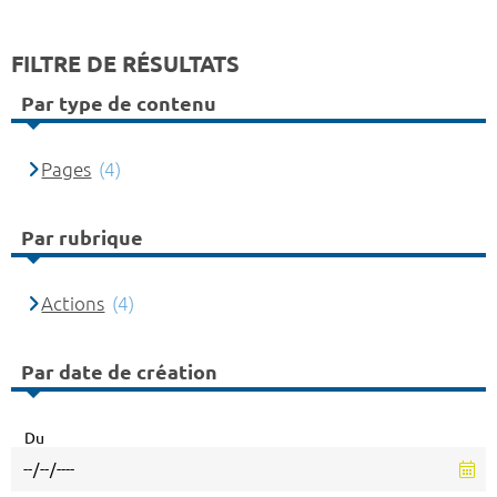
FILTRE DE RÉSULTATS
Par type de contenu
Pages
(4)
Par rubrique
Actions
(4)
Par date de création
Du