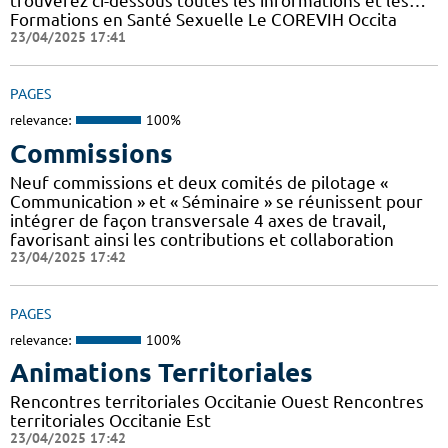
trouverez ci-dessous toutes les informations et les…
Formations en Santé Sexuelle Le COREVIH Occita
23/04/2025 17:41
PAGES
relevance:
100%
Commissions
Neuf commissions et deux comités de pilotage «
Communication » et « Séminaire » se réunissent pour
intégrer de façon transversale 4 axes de travail,
favorisant ainsi les contributions et collaboration
23/04/2025 17:42
PAGES
relevance:
100%
Animations Territoriales
Rencontres territoriales Occitanie Ouest Rencontres
territoriales Occitanie Est
23/04/2025 17:42