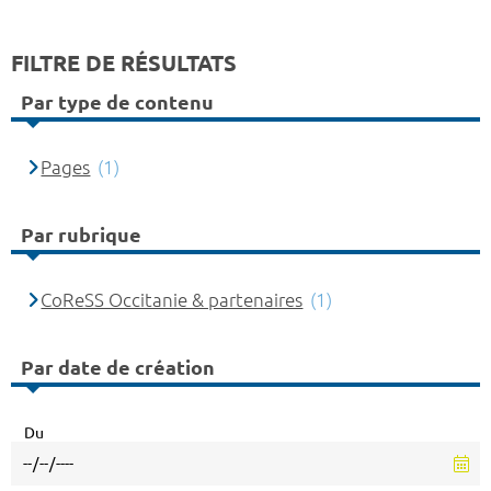
FILTRE DE RÉSULTATS
Par type de contenu
Pages
(1)
Par rubrique
CoReSS Occitanie & partenaires
(1)
Par date de création
Du