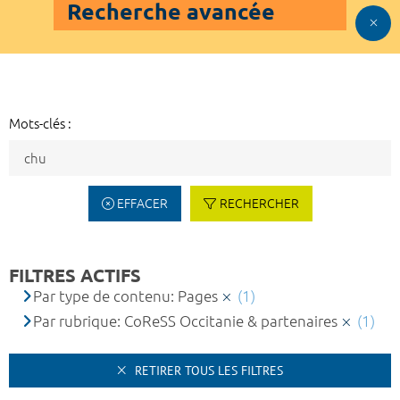
Recherche avancée
Mots-clés :
EFFACER
RECHERCHER
FILTRES ACTIFS
Par type de contenu: Pages
(1)
Par rubrique: CoReSS Occitanie & partenaires
(1)
RETIRER TOUS LES FILTRES