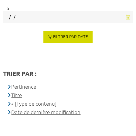
à
FILTRER PAR DATE
TRIER PAR :
Pertinence
Titre
[Type de contenu]
Date de dernière modification