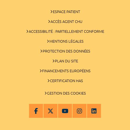
ESPACE PATIENT
ACCÈS AGENT CHU
ACCESSIBILITÉ : PARTIELLEMENT CONFORME
MENTIONS LÉGALES
PROTECTION DES DONNÉES
PLAN DU SITE
FINANCEMENTS EUROPÉENS
CERTIFICATION HAS
GESTION DES COOKIES