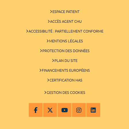
ESPACE PATIENT
ACCÈS AGENT CHU
ACCESSIBILITÉ : PARTIELLEMENT CONFORME
MENTIONS LÉGALES
PROTECTION DES DONNÉES
PLAN DU SITE
FINANCEMENTS EUROPÉENS
CERTIFICATION HAS
GESTION DES COOKIES