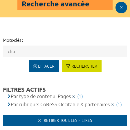
Recherche avancée
Mots-clés :
EFFACER
RECHERCHER
FILTRES ACTIFS
Par type de contenu: Pages
(1)
Par rubrique: CoReSS Occitanie & partenaires
(1)
RETIRER TOUS LES FILTRES