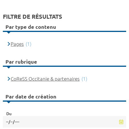
FILTRE DE RÉSULTATS
Par type de contenu
Pages
(1)
Par rubrique
CoReSS Occitanie & partenaires
(1)
Par date de création
Du