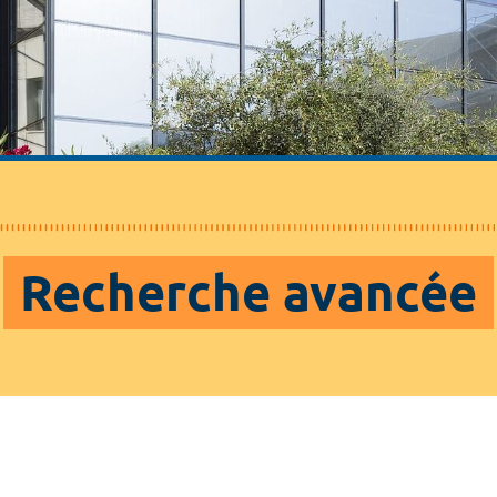
Recherche avancée