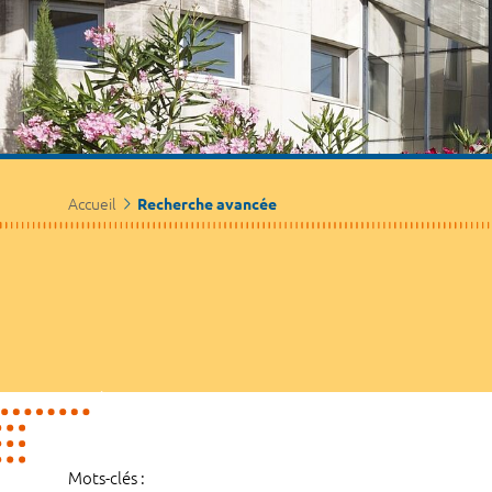
Accueil
Recherche avancée
Mots-clés :