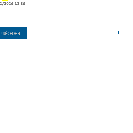
2/2026 12:36
1
PRÉCÉDENT