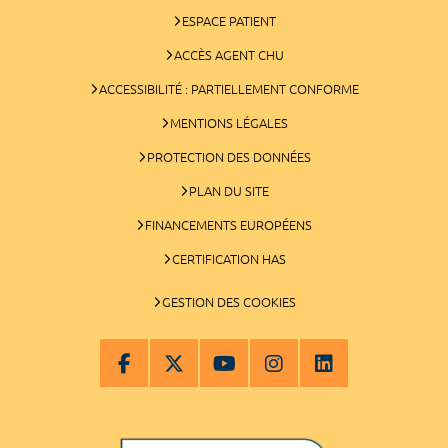
ESPACE PATIENT
ACCÈS AGENT CHU
ACCESSIBILITÉ : PARTIELLEMENT CONFORME
MENTIONS LÉGALES
PROTECTION DES DONNÉES
PLAN DU SITE
FINANCEMENTS EUROPÉENS
CERTIFICATION HAS
GESTION DES COOKIES