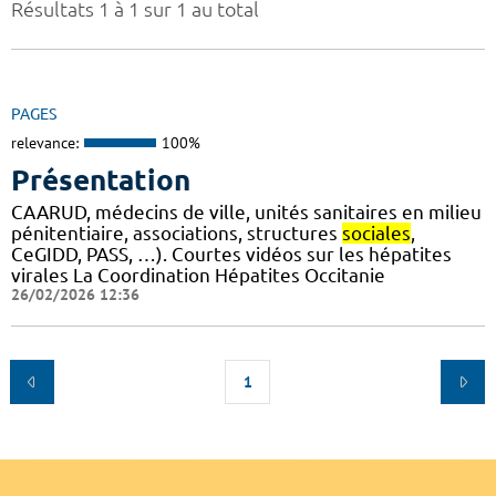
Résultats 1 à 1 sur 1 au total
PAGES
relevance:
100%
Présentation
CAARUD, médecins de ville, unités sanitaires en milieu
pénitentiaire, associations, structures
sociales
,
CeGIDD, PASS, …). Courtes vidéos sur les hépatites
virales La Coordination Hépatites Occitanie
26/02/2026 12:36
1