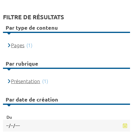
FILTRE DE RÉSULTATS
Par type de contenu
Pages
(1)
Par rubrique
Présentation
(1)
Par date de création
Du