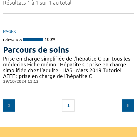
Résultats 1 à 1 sur 1 au total
PAGES
relevance:
100%
Parcours de soins
Prise en charge simplifiée de l'hépatite C par tous les
médecins Fiche mémo : Hépatite C : prise en charge
simplifiée chez l'adulte - HAS - Mars 2019 Tutoriel
AFEF : prise en charge de l'hépatite C
29/10/2024 11:12
1