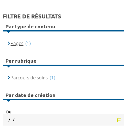
FILTRE DE RÉSULTATS
Par type de contenu
Pages
(1)
Par rubrique
Parcours de soins
(1)
Par date de création
Du