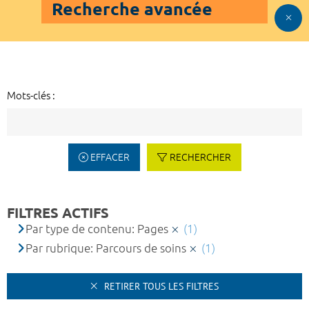
Recherche avancée
Mots-clés :
EFFACER
RECHERCHER
FILTRES ACTIFS
Par type de contenu: Pages
(1)
Par rubrique: Parcours de soins
(1)
RETIRER TOUS LES FILTRES