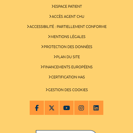
ESPACE PATIENT
ACCÈS AGENT CHU
ACCESSIBILITÉ : PARTIELLEMENT CONFORME
MENTIONS LÉGALES
PROTECTION DES DONNÉES
PLAN DU SITE
FINANCEMENTS EUROPÉENS
CERTIFICATION HAS
GESTION DES COOKIES