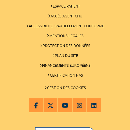
ESPACE PATIENT
ACCÈS AGENT CHU
ACCESSIBILITÉ : PARTIELLEMENT CONFORME
MENTIONS LÉGALES
PROTECTION DES DONNÉES
PLAN DU SITE
FINANCEMENTS EUROPÉENS
CERTIFICATION HAS
GESTION DES COOKIES