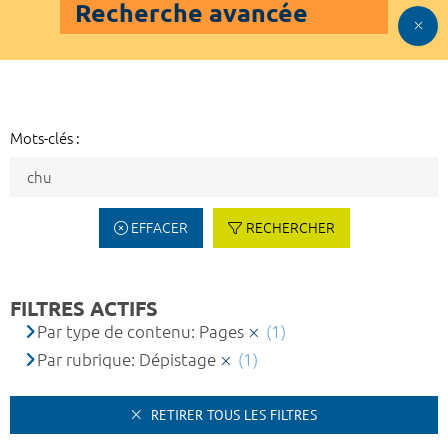
Recherche avancée
Mots-clés :
EFFACER
RECHERCHER
FILTRES ACTIFS
Par type de contenu: Pages
(1)
Par rubrique: Dépistage
(1)
RETIRER TOUS LES FILTRES