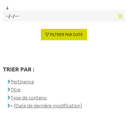
à
FILTRER PAR DATE
TRIER PAR :
Pertinence
Titre
Type de contenu
[Date de dernière modification]