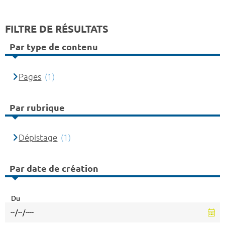
FILTRE DE RÉSULTATS
Par type de contenu
Pages
(1)
Par rubrique
Dépistage
(1)
Par date de création
Du