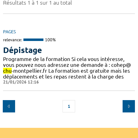
Résultats 1 à 1 sur 1 au total
PAGES
relevance:
100%
Dépistage
Programme de la formation Si cela vous intéresse,
vous pouvez nous adressez une demande à : cohep@
chu
-montpellier.fr La formation est gratuite mais les
déplacements et les repas restent à la charge des
21/01/2026 12:16
1