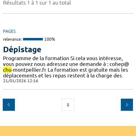
Résultats 1 à 1 sur 1 au total
PAGES
relevance:
100%
Dépistage
Programme de la formation Si cela vous intéresse,
vous pouvez nous adressez une demande à : cohep@
chu
-montpellier.fr La formation est gratuite mais les
déplacements et les repas restent à la charge des
21/01/2026 12:16
1