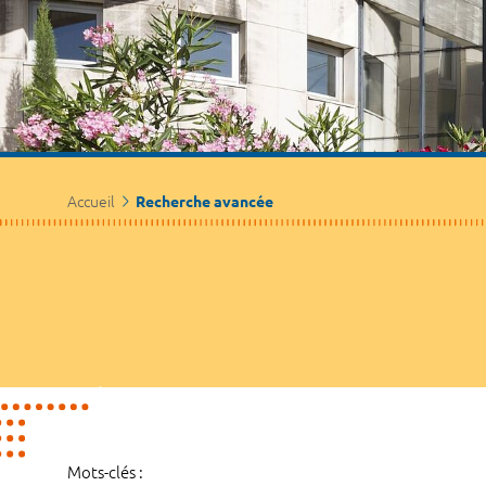
Accueil
Recherche avancée
Mots-clés :