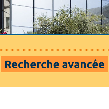
Recherche avancée