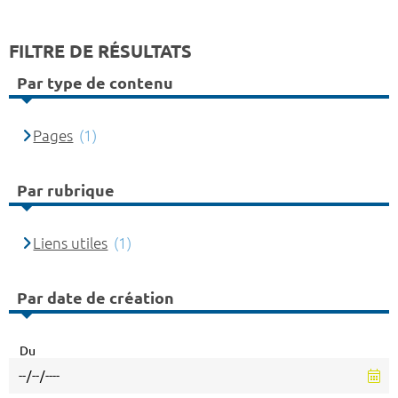
FILTRE DE RÉSULTATS
Par type de contenu
Pages
(1)
Par rubrique
Liens utiles
(1)
Par date de création
Du