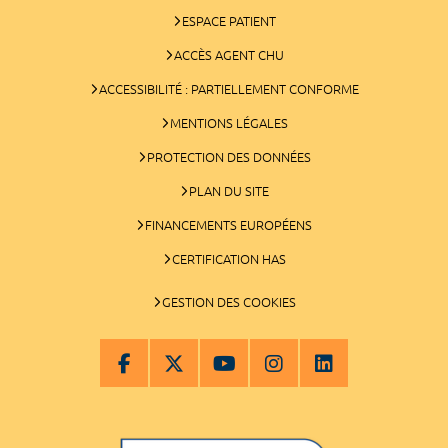
ESPACE PATIENT
ACCÈS AGENT CHU
ACCESSIBILITÉ : PARTIELLEMENT CONFORME
MENTIONS LÉGALES
PROTECTION DES DONNÉES
PLAN DU SITE
FINANCEMENTS EUROPÉENS
CERTIFICATION HAS
GESTION DES COOKIES