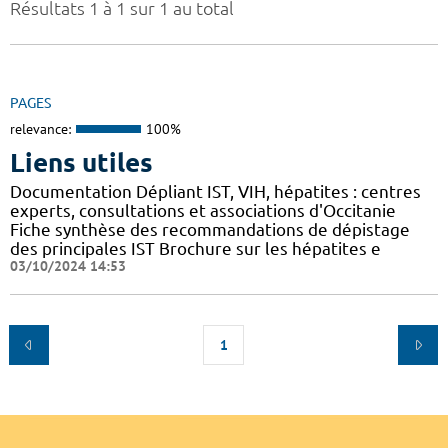
Résultats 1 à 1 sur 1 au total
PAGES
relevance:
100%
Liens utiles
Documentation Dépliant IST, VIH, hépatites : centres
experts, consultations et associations d'Occitanie
Fiche synthèse des recommandations de dépistage
des principales IST Brochure sur les hépatites e
03/10/2024 14:53
1