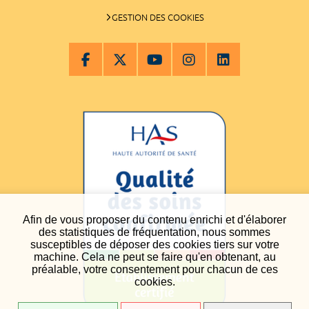
GESTION DES COOKIES
Afin de vous proposer du contenu enrichi et d'élaborer
des statistiques de fréquentation, nous sommes
susceptibles de déposer des cookies tiers sur votre
machine. Cela ne peut se faire qu'en obtenant, au
préalable, votre consentement pour chacun de ces
cookies.