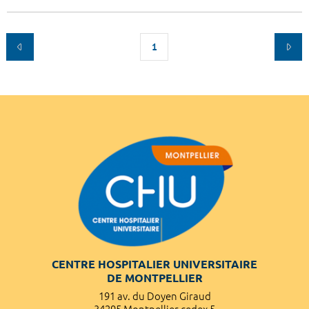
1
CENTRE HOSPITALIER UNIVERSITAIRE
DE MONTPELLIER
191 av. du Doyen Giraud