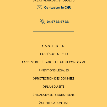
34295 Montpellier cedex 5
Contacter le CHU
04 67 33 67 33
ESPACE PATIENT
ACCÈS AGENT CHU
ACCESSIBILITÉ : PARTIELLEMENT CONFORME
MENTIONS LÉGALES
PROTECTION DES DONNÉES
PLAN DU SITE
FINANCEMENTS EUROPÉENS
CERTIFICATION HAS