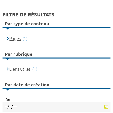
FILTRE DE RÉSULTATS
Par type de contenu
Pages
(1)
Par rubrique
Liens utiles
(1)
Par date de création
Du