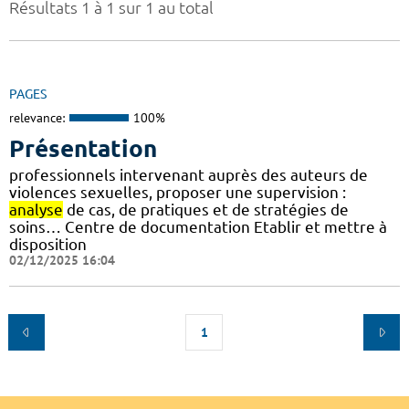
Résultats 1 à 1 sur 1 au total
PAGES
relevance:
100%
Présentation
professionnels intervenant auprès des auteurs de
violences sexuelles, proposer une supervision :
analyse
de cas, de pratiques et de stratégies de
soins… Centre de documentation Etablir et mettre à
disposition
02/12/2025 16:04
1