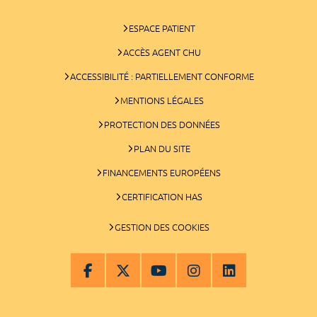
ESPACE PATIENT
ACCÈS AGENT CHU
ACCESSIBILITÉ : PARTIELLEMENT CONFORME
MENTIONS LÉGALES
PROTECTION DES DONNÉES
PLAN DU SITE
FINANCEMENTS EUROPÉENS
CERTIFICATION HAS
GESTION DES COOKIES