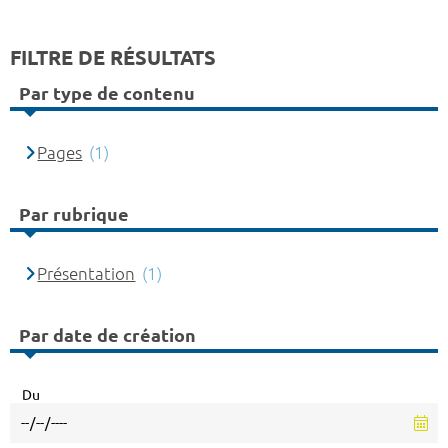
FILTRE DE RÉSULTATS
Par type de contenu
Pages
(1)
Par rubrique
Présentation
(1)
Par date de création
Du