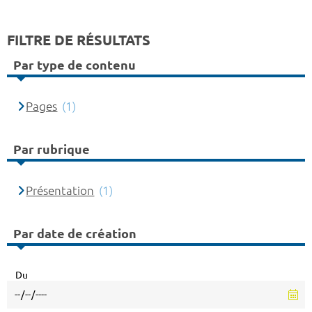
FILTRE DE RÉSULTATS
Par type de contenu
Pages
(1)
Par rubrique
Présentation
(1)
Par date de création
Du