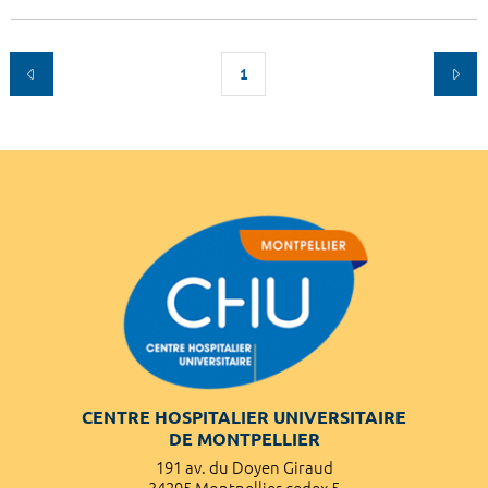
1
CENTRE HOSPITALIER UNIVERSITAIRE
DE MONTPELLIER
191 av. du Doyen Giraud