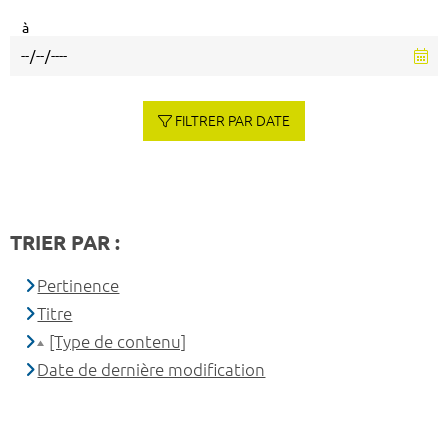
à
FILTRER PAR DATE
TRIER PAR :
Pertinence
Titre
[Type de contenu]
Date de dernière modification