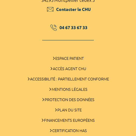
34295 Montpellier cedex 5
Contacter le CHU
04 67 33 67 33
ESPACE PATIENT
ACCÈS AGENT CHU
ACCESSIBILITÉ : PARTIELLEMENT CONFORME
MENTIONS LÉGALES
PROTECTION DES DONNÉES
PLAN DU SITE
FINANCEMENTS EUROPÉENS
CERTIFICATION HAS