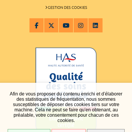
GESTION DES COOKIES
Afin de vous proposer du contenu enrichi et d'élaborer
des statistiques de fréquentation, nous sommes
susceptibles de déposer des cookies tiers sur votre
machine. Cela ne peut se faire qu'en obtenant, au
préalable, votre consentement pour chacun de ces
cookies.