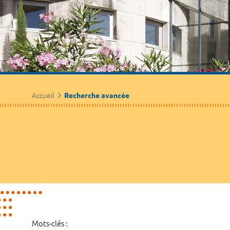
Accueil
Recherche avancée
Mots-clés :