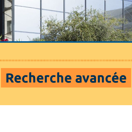
Recherche avancée