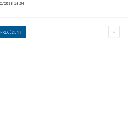
2/2025 16:04
1
PRÉCÉDENT