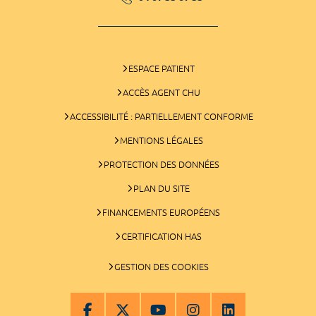
ESPACE PATIENT
ACCÈS AGENT CHU
ACCESSIBILITÉ : PARTIELLEMENT CONFORME
MENTIONS LÉGALES
PROTECTION DES DONNÉES
PLAN DU SITE
FINANCEMENTS EUROPÉENS
CERTIFICATION HAS
GESTION DES COOKIES