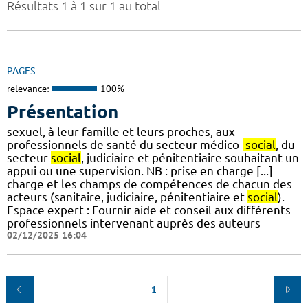
Résultats 1 à 1 sur 1 au total
PAGES
relevance:
100%
Présentation
sexuel, à leur famille et leurs proches, aux
professionnels de santé du secteur médico-
social
, du
secteur
social
, judiciaire et pénitentiaire souhaitant un
appui ou une supervision. NB : prise en charge [...]
charge et les champs de compétences de chacun des
acteurs (sanitaire, judiciaire, pénitentiaire et
social
).
Espace expert : Fournir aide et conseil aux différents
professionnels intervenant auprès des auteurs
02/12/2025 16:04
1