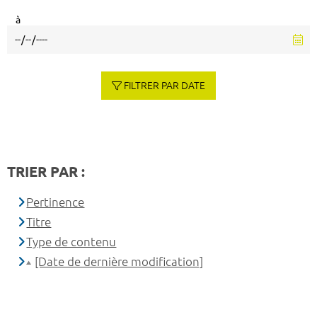
à
FILTRER PAR DATE
TRIER PAR :
Pertinence
Titre
Type de contenu
[Date de dernière modification]