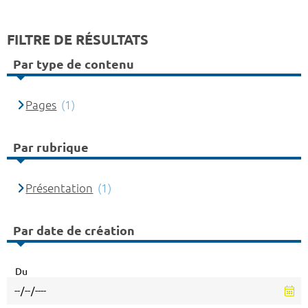
FILTRE DE RÉSULTATS
Par type de contenu
Pages
(1)
Par rubrique
Présentation
(1)
Par date de création
Du