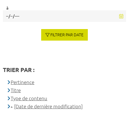
à
FILTRER PAR DATE
TRIER PAR :
Pertinence
Titre
Type de contenu
[Date de dernière modification]