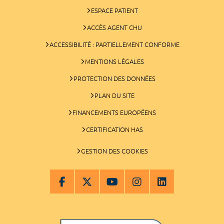
ESPACE PATIENT
ACCÈS AGENT CHU
ACCESSIBILITÉ : PARTIELLEMENT CONFORME
MENTIONS LÉGALES
PROTECTION DES DONNÉES
PLAN DU SITE
FINANCEMENTS EUROPÉENS
CERTIFICATION HAS
GESTION DES COOKIES