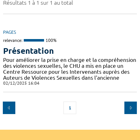
Résultats 1 à 1 sur 1 au total
PAGES
relevance:
100%
Présentation
Pour améliorer la prise en charge et la compréhension
des violences sexuelles, le CHU a mis en place un
Centre Ressource pour les Intervenants auprès des
Auteurs de Violences Sexuelles dans l'ancienne
02/12/2025 16:04
1