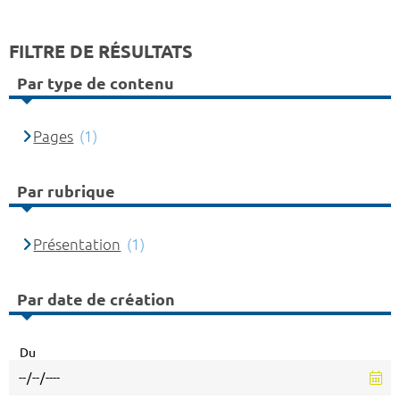
FILTRE DE RÉSULTATS
Par type de contenu
Pages
(1)
Par rubrique
Présentation
(1)
Par date de création
Du