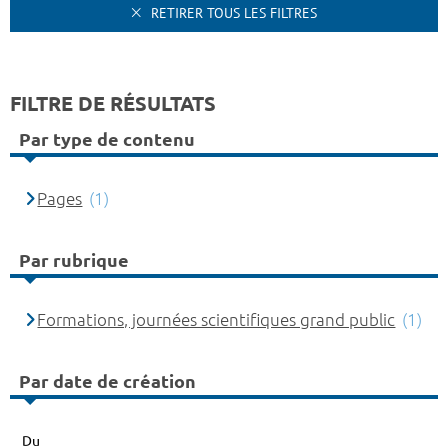
RETIRER TOUS LES FILTRES
FILTRE DE RÉSULTATS
Par type de contenu
Pages
(1)
Par rubrique
Formations, journées scientifiques grand public
(1)
Par date de création
Du