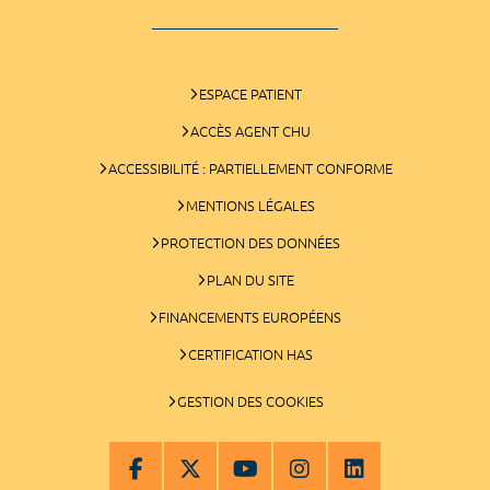
ESPACE PATIENT
ACCÈS AGENT CHU
ACCESSIBILITÉ : PARTIELLEMENT CONFORME
MENTIONS LÉGALES
PROTECTION DES DONNÉES
PLAN DU SITE
FINANCEMENTS EUROPÉENS
CERTIFICATION HAS
GESTION DES COOKIES