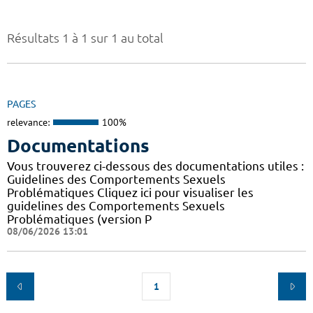
Résultats 1 à 1 sur 1 au total
PAGES
relevance:
100%
Documentations
Vous trouverez ci-dessous des documentations utiles :
Guidelines des Comportements Sexuels
Problématiques Cliquez ici pour visualiser les
guidelines des Comportements Sexuels
Problématiques (version P
08/06/2026 13:01
1