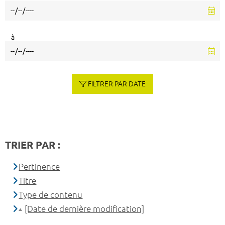
à
FILTRER PAR DATE
TRIER PAR :
Pertinence
Titre
Type de contenu
[Date de dernière modification]