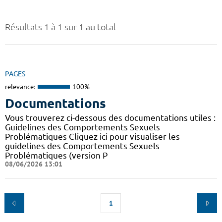
Résultats 1 à 1 sur 1 au total
PAGES
relevance:
100%
Documentations
Vous trouverez ci-dessous des documentations utiles :
Guidelines des Comportements Sexuels
Problématiques Cliquez ici pour visualiser les
guidelines des Comportements Sexuels
Problématiques (version P
08/06/2026 13:01
1