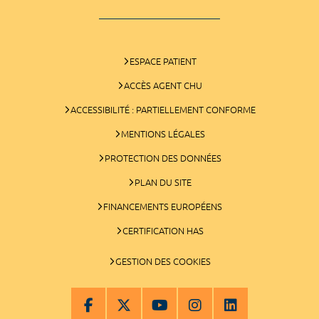
ESPACE PATIENT
ACCÈS AGENT CHU
ACCESSIBILITÉ : PARTIELLEMENT CONFORME
MENTIONS LÉGALES
PROTECTION DES DONNÉES
PLAN DU SITE
FINANCEMENTS EUROPÉENS
CERTIFICATION HAS
GESTION DES COOKIES