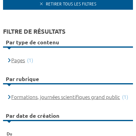
RETIRER TOUS LES FILTRES
FILTRE DE RÉSULTATS
Par type de contenu
Pages
(1)
Par rubrique
Formations, journées scientifiques grand public
(1)
Par date de création
Du