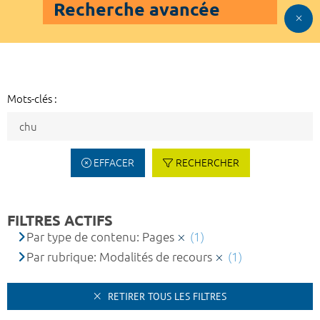
Recherche avancée
Mots-clés :
EFFACER
RECHERCHER
FILTRES ACTIFS
Par type de contenu: Pages
(1)
Par rubrique: Modalités de recours
(1)
RETIRER TOUS LES FILTRES