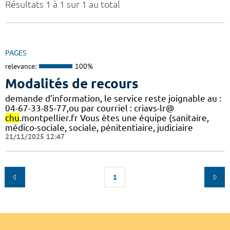
Résultats 1 à 1 sur 1 au total
PAGES
relevance:
100%
Modalités de recours
demande d’information, le service reste joignable au :
04-67-33-85-77,ou par courriel : criavs-lr@
chu
.montpellier.fr Vous êtes une équipe (sanitaire,
médico-sociale, sociale, pénitentiaire, judiciaire
21/11/2025 12:47
1