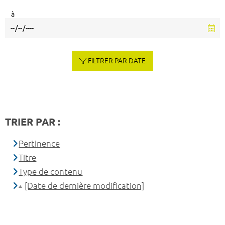
à
FILTRER PAR DATE
TRIER PAR :
Pertinence
Titre
Type de contenu
[Date de dernière modification]