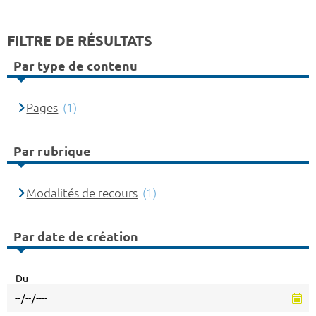
FILTRE DE RÉSULTATS
Par type de contenu
Pages
(1)
Par rubrique
Modalités de recours
(1)
Par date de création
Du