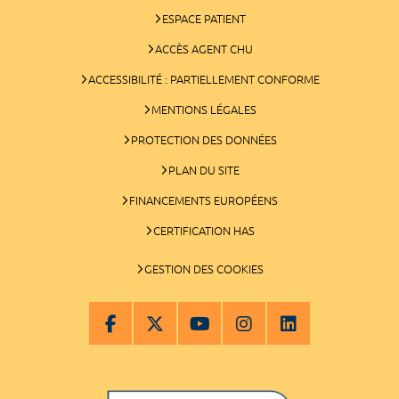
ESPACE PATIENT
ACCÈS AGENT CHU
ACCESSIBILITÉ : PARTIELLEMENT CONFORME
MENTIONS LÉGALES
PROTECTION DES DONNÉES
PLAN DU SITE
FINANCEMENTS EUROPÉENS
CERTIFICATION HAS
GESTION DES COOKIES