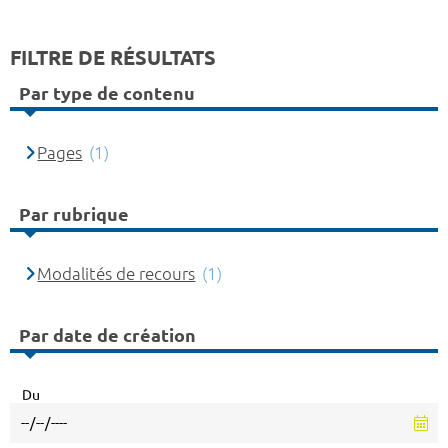
FILTRE DE RÉSULTATS
Par type de contenu
Pages
(1)
Par rubrique
Modalités de recours
(1)
Par date de création
Du