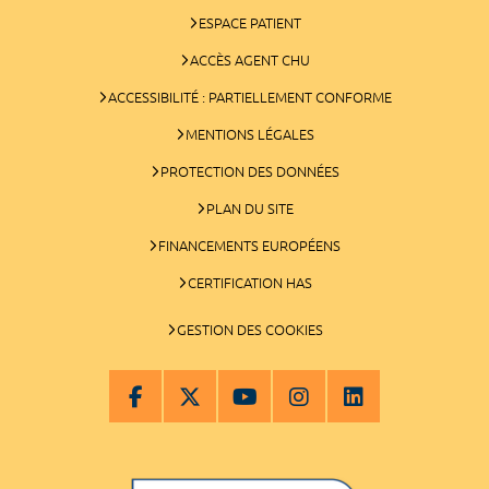
ESPACE PATIENT
ACCÈS AGENT CHU
ACCESSIBILITÉ : PARTIELLEMENT CONFORME
MENTIONS LÉGALES
PROTECTION DES DONNÉES
PLAN DU SITE
FINANCEMENTS EUROPÉENS
CERTIFICATION HAS
GESTION DES COOKIES