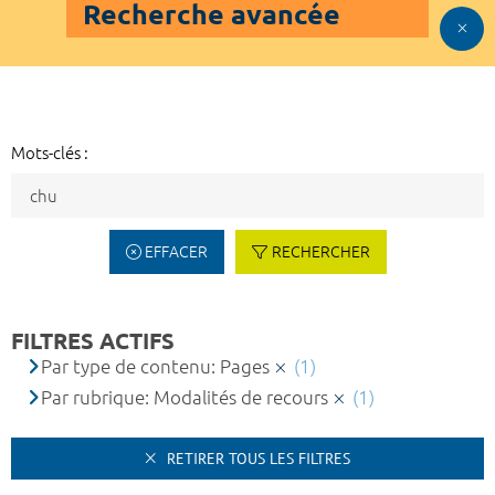
Recherche avancée
Mots-clés :
EFFACER
RECHERCHER
FILTRES ACTIFS
Par type de contenu: Pages
(1)
Par rubrique: Modalités de recours
(1)
RETIRER TOUS LES FILTRES