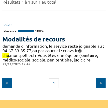
Résultats 1 à 1 sur 1 au total
PAGES
relevance:
100%
Modalités de recours
demande d’information, le service reste joignable au :
04-67-33-85-77,ou par courriel : criavs-lr@
chu
.montpellier.fr Vous êtes une équipe (sanitaire,
médico-sociale, sociale, pénitentiaire, judiciaire
21/11/2025 12:47
1