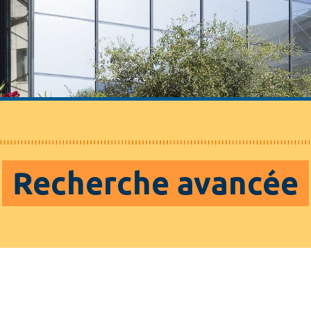
Recherche avancée