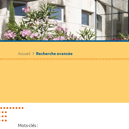
Accueil
Recherche avancée
Mots-clés :