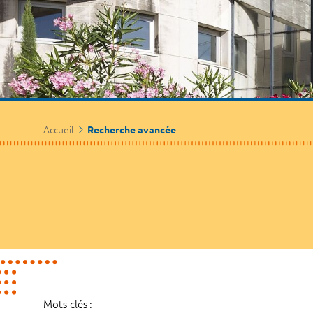
Accueil
Recherche avancée
Mots-clés :