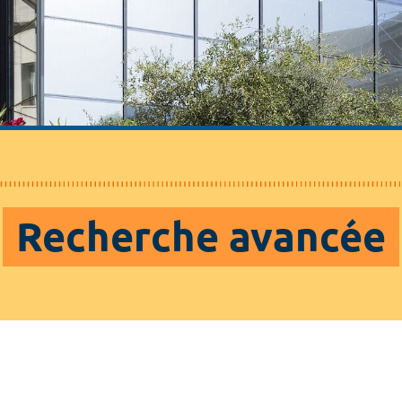
Recherche avancée