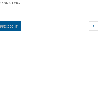
5/2026 17:03
1
PRÉCÉDENT