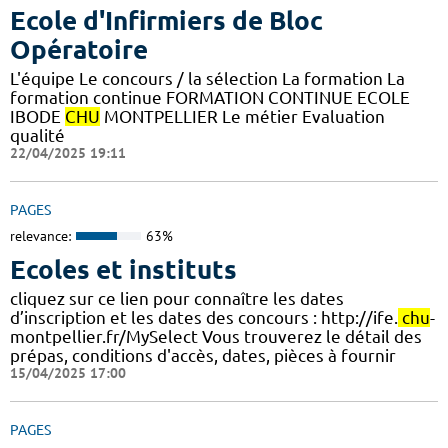
Ecole d'Infirmiers de Bloc
Opératoire
L'équipe Le concours / la sélection La formation La
formation continue FORMATION CONTINUE ECOLE
IBODE
CHU
MONTPELLIER Le métier Evaluation
qualité
22/04/2025 19:11
PAGES
relevance:
63%
Ecoles et instituts
cliquez sur ce lien pour connaître les dates
d’inscription et les dates des concours : http://ife.
chu
-
montpellier.fr/MySelect Vous trouverez le détail des
prépas, conditions d'accès, dates, pièces à fournir
15/04/2025 17:00
PAGES