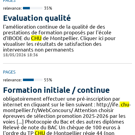
PAGES
relevance:
35%
Evaluation qualité
l'amélioration continue de la qualité de des
prestations de formation proposés par l'école
d'IBODE du
CHU
de Montpellier. Cliquer ici pour
visualiser les résultats de satisfaction des
intervenants non permanents
18/05/2026 18:36
PAGES
relevance:
55%
Formation initiale / continue
obligatoirement effectuer une pré-inscription par
internet en cliquant sur le lien suivant : http://ife.
chu
-
montpellier.fr/WebConcours/ Attention choisir
épreuves de sélection promotion 2025-2026 par les
voies [...] Photocopie du Bac et des autres diplômes
Relevé de note du BAC Un chèque de 100 euros à
l'ordre du TP
CHU
de Montpellier régie 44 (non