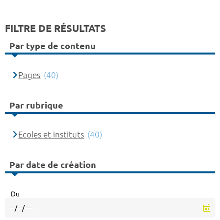
FILTRE DE RÉSULTATS
Par type de contenu
Pages
(40)
Par rubrique
Ecoles et instituts
(40)
Par date de création
Du