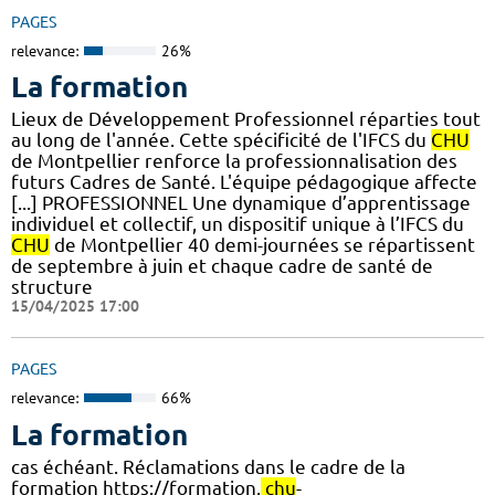
PAGES
relevance:
26%
La formation
Lieux de Développement Professionnel réparties tout
au long de l'année. Cette spécificité de l'IFCS du
CHU
de Montpellier renforce la professionnalisation des
futurs Cadres de Santé. L'équipe pédagogique affecte
[...] PROFESSIONNEL Une dynamique d’apprentissage
individuel et collectif, un dispositif unique à l’IFCS du
CHU
de Montpellier 40 demi-journées se répartissent
de septembre à juin et chaque cadre de santé de
structure
15/04/2025 17:00
PAGES
relevance:
66%
La formation
cas échéant. Réclamations dans le cadre de la
formation https://formation.
chu
-