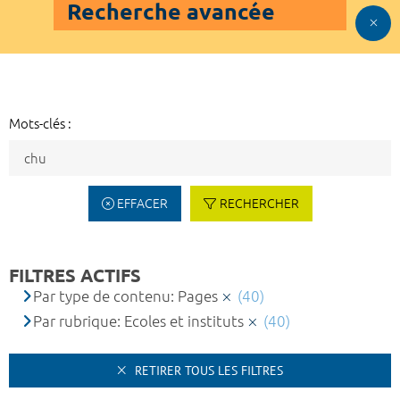
Recherche avancée
Mots-clés :
EFFACER
RECHERCHER
FILTRES ACTIFS
Par type de contenu: Pages
(40)
Par rubrique: Ecoles et instituts
(40)
RETIRER TOUS LES FILTRES