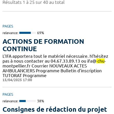
Résultats 1 à 25 sur 40 au total
PAGES
relevance:
69%
ACTIONS DE FORMATION
CONTINUE
L'IFA apportera tout le matériel nécessaire. N'hésitez
pas à nous contacter au 04.67.33.89.13 ou ifa@
chu
-
montpellier.fr Courrier NOUVEAUX ACTES
AMBULANCIERS Programme Bulletin d'inscription
TUTORAT Programme
15/04/2025 17:00
PAGES
relevance:
38%
Consignes de rédaction du projet