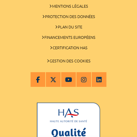
MENTIONS LÉGALES
PROTECTION DES DONNÉES
PLAN DU SITE
FINANCEMENTS EUROPÉENS
CERTIFICATION HAS
GESTION DES COOKIES