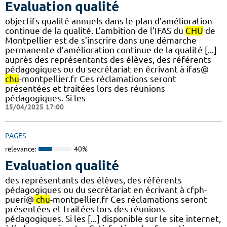
Evaluation qualité
objectifs qualité annuels dans le plan d’amélioration
continue de la qualité. L’ambition de l’IFAS du
CHU
de
Montpellier est de s’inscrire dans une démarche
permanente d’amélioration continue de la qualité [...]
auprès des représentants des élèves, des référents
pédagogiques ou du secrétariat en écrivant à ifas@
chu
-montpellier.fr Ces réclamations seront
présentées et traitées lors des réunions
pédagogiques. Si les
15/04/2025 17:00
PAGES
relevance:
40%
Evaluation qualité
des représentants des élèves, des référents
pédagogiques ou du secrétariat en écrivant à cfph-
pueri@
chu
-montpellier.fr Ces réclamations seront
présentées et traitées lors des réunions
pédagogiques. Si les [...] disponible sur le site internet,