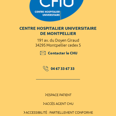
CENTRE HOSPITALIER UNIVERSITAIRE
DE MONTPELLIER
191 av. du Doyen Giraud
34295 Montpellier cedex 5
Contacter le CHU
04 67 33 67 33
ESPACE PATIENT
ACCÈS AGENT CHU
ACCESSIBILITÉ : PARTIELLEMENT CONFORME