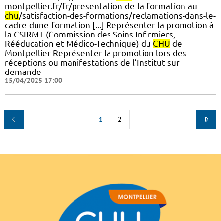
montpellier.fr/fr/presentation-de-la-formation-au-
chu
/satisfaction-des-formations/reclamations-dans-le-
cadre-dune-formation [...] Représenter la promotion à
la CSIRMT (Commission des Soins Infirmiers,
Rééducation et Médico-Technique) du
CHU
de
Montpellier Représenter la promotion lors des
réceptions ou manifestations de l’Institut sur
demande
15/04/2025 17:00
1
2