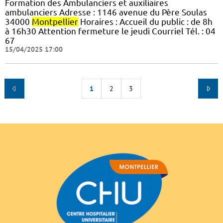
Formation des Ambulanciers et auxiliaires
ambulanciers Adresse : 1146 avenue du Père Soulas
34000
Montpellier
Horaires : Accueil du public : de 8h
à 16h30 Attention fermeture le jeudi Courriel Tél. : 04
67
15/04/2025 17:00
1
2
3