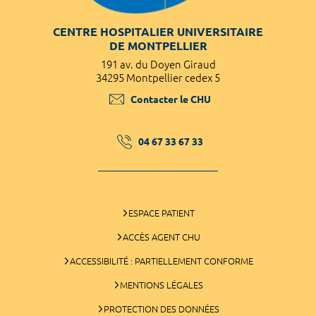
CENTRE HOSPITALIER UNIVERSITAIRE
DE MONTPELLIER
191 av. du Doyen Giraud
34295 Montpellier cedex 5
Contacter le CHU
04 67 33 67 33
ESPACE PATIENT
ACCÈS AGENT CHU
ACCESSIBILITÉ : PARTIELLEMENT CONFORME
MENTIONS LÉGALES
PROTECTION DES DONNÉES