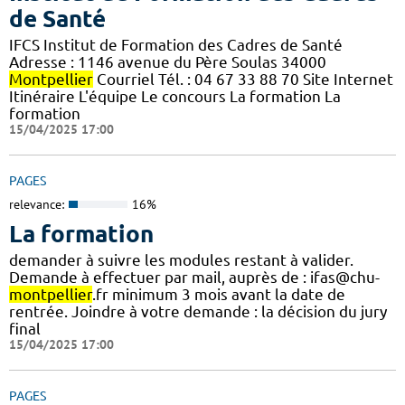
de Santé
IFCS Institut de Formation des Cadres de Santé
Adresse : 1146 avenue du Père Soulas 34000
Montpellier
Courriel Tél. : 04 67 33 88 70 Site Internet
Itinéraire L'équipe Le concours La formation La
formation
15/04/2025 17:00
PAGES
relevance:
16%
La formation
demander à suivre les modules restant à valider.
Demande à effectuer par mail, auprès de : ifas@chu-
montpellier
.fr minimum 3 mois avant la date de
rentrée. Joindre à votre demande : la décision du jury
final
15/04/2025 17:00
PAGES