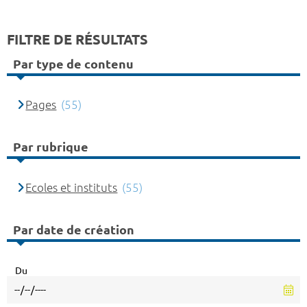
FILTRE DE RÉSULTATS
Par type de contenu
Pages
(55)
Par rubrique
Ecoles et instituts
(55)
Par date de création
Du