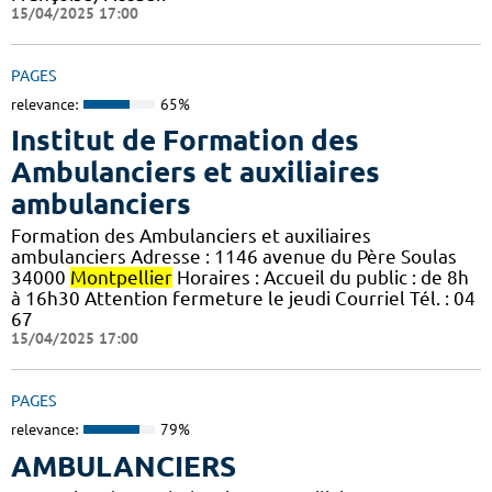
15/04/2025 17:00
PAGES
relevance:
65%
Institut de Formation des
Ambulanciers et auxiliaires
ambulanciers
Formation des Ambulanciers et auxiliaires
ambulanciers Adresse : 1146 avenue du Père Soulas
34000
Montpellier
Horaires : Accueil du public : de 8h
à 16h30 Attention fermeture le jeudi Courriel Tél. : 04
67
15/04/2025 17:00
PAGES
relevance:
79%
AMBULANCIERS