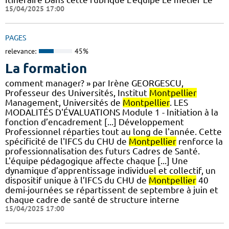
15/04/2025 17:00
PAGES
relevance:
45%
La formation
comment manager? » par Irène GEORGESCU,
Professeur des Universités, Institut
Montpellier
Management, Universités de
Montpellier
. LES
MODALITÉS D'ÉVALUATIONS Module 1 - Initiation à la
fonction d’encadrement [...] Développement
Professionnel réparties tout au long de l'année. Cette
spécificité de l'IFCS du CHU de
Montpellier
renforce la
professionnalisation des futurs Cadres de Santé.
L'équipe pédagogique affecte chaque [...] Une
dynamique d’apprentissage individuel et collectif, un
dispositif unique à l’IFCS du CHU de
Montpellier
40
demi-journées se répartissent de septembre à juin et
chaque cadre de santé de structure interne
15/04/2025 17:00