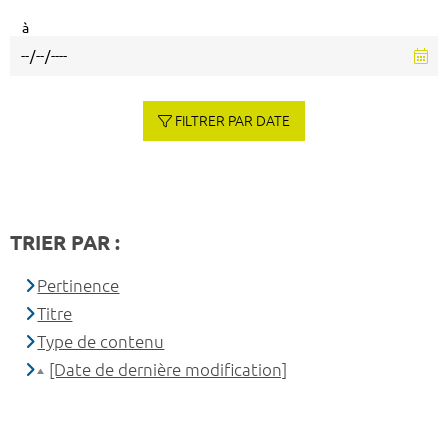
à
FILTRER PAR DATE
TRIER PAR :
Pertinence
Titre
Type de contenu
[Date de dernière modification]